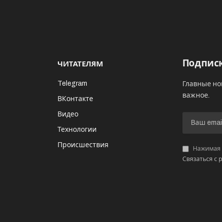
Подписк
ЧИТАТЕЛЯМ
Telegram
Главные но
важное.
ВКонтакте
Видео
И
Технологии
Происшествия
Нажимая «
Связаться с 