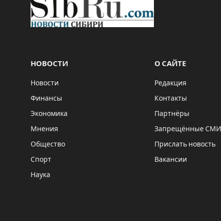
НОВОСТИ
О САЙТЕ
Новости
Редакция
Финансы
Контакты
Экономика
Партнёры
Мнения
Запрещённые СМ
Общество
Прислать новость
Спорт
Вакансии
Наука