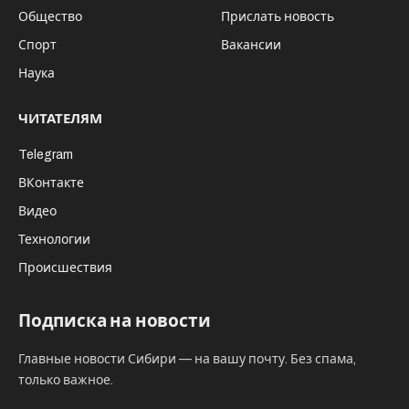
Общество
Прислать новость
Спорт
Вакансии
Наука
ЧИТАТЕЛЯМ
Telegram
ВКонтакте
Видео
Технологии
Происшествия
Подписка на новости
Главные новости Сибири — на вашу почту. Без спама,
только важное.