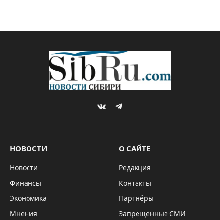
VKontakte
Telegram
НОВОСТИ
О САЙТЕ
Новости
Редакция
Финансы
Контакты
Экономика
Партнёры
Мнения
Запрещённые СМИ