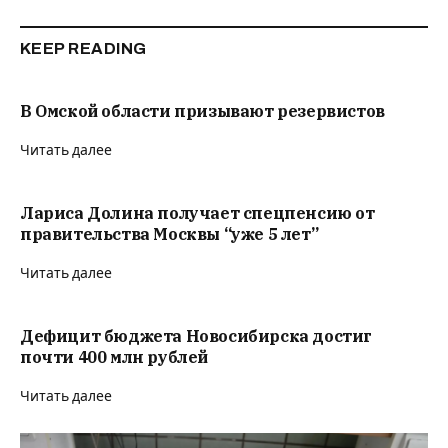
KEEP READING
В Омской области призывают резервистов
Читать далее
Лариса Долина получает спецпенсию от
правительства Москвы “уже 5 лет”
Читать далее
Дефицит бюджета Новосибирска достиг
почти 400 млн рублей
Читать далее