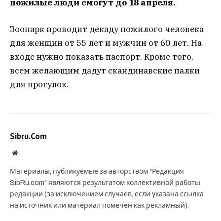
пожилые люди смогут до 18 апреля.
Зоопарк проводит декаду пожилого человека
для женщин от 55 лет и мужчин от 60 лет. На
входе нужно показать паспорт. Кроме того,
всем желающим дадут скандинавские палки
для прогулок.
Sibru.Com
Website
Материалы, публикуемые за авторством "Редакция
SibRu.com" являются результатом коллективной работы
редакции (за исключением случаев, если указана ссылка
на источник или материал помечен как рекламный).