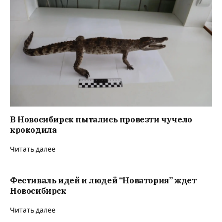
В Новосибирск пытались провезти чучело
крокодила
Читать далее
Фестиваль идей и людей “Новатория” ждет
Новосибирск
Читать далее