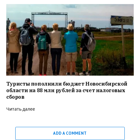
Туристы пополнили бюджет Новосибирской
области на 88 млн рублей за счет налоговых
сборов
Читать далее
ADD A COMMENT