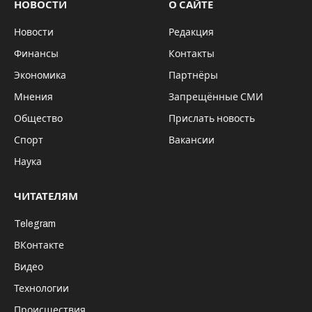
НОВОСТИ
О САЙТЕ
Новости
Редакция
Финансы
Контакты
Экономика
Партнёры
Мнения
Запрещённые СМИ
Общество
Прислать новость
Спорт
Вакансии
Наука
ЧИТАТЕЛЯМ
Telegram
ВКонтакте
Видео
Технологии
Происшествия