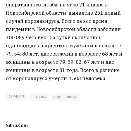
оперативного штаба, на утро 21 января в
Новосибирской области выявлено 251 новый
случай коронавируса. Всего за все время
пандемии в Новосибирской области заболели
100 089 человек . За сутки скончались
одиннадцать пациентов: мужчины в возрасте
79, 54, 80 лет, двое мужчин в возрасте 68 лет и
женщины в возрасте 79, 59, 82, 67 лет и две
женщины в возрасте 81 года. Всего в регионе
от коронавируса умерли 4 503 человека.
COVID19
вакцина
коронавирус
Sibru.Com