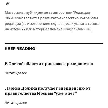
Website
Материалы, публикуемые за авторством "Редакция
SibRu.com" являются результатом коллективной работы
редакции (за исключением случаев, если указана ссылка
на источник или материал помечен как рекламный).
KEEP READING
В Омской области призывают резервистов
Читать далее
Лариса Долина получает спецпенсию от
правительства Москвы “уже 5 лет”
Читать далее