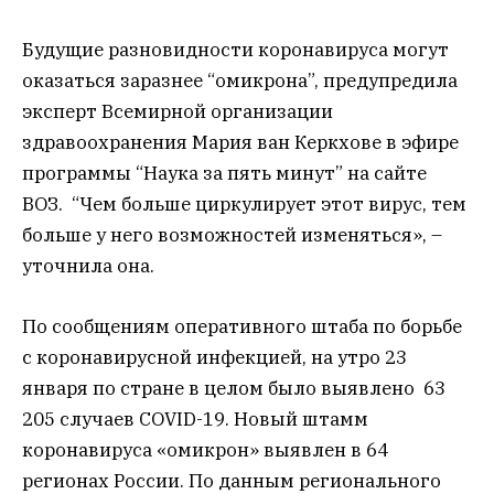
Будущие разновидности коронавируса могут
оказаться заразнее “омикрона”, предупредила
эксперт Всемирной организации
здравоохранения Мария ван Керкхове в эфире
программы “Наука за пять минут” на сайте
ВОЗ. “Чем больше циркулирует этот вирус, тем
больше у него возможностей изменяться», –
уточнила она.
По сообщениям оперативного штаба по борьбе
с коронавирусной инфекцией, на утро 23
января по стране в целом было выявлено 63
205 случаев COVID-19. Новый штамм
коронавируса «омикрон» выявлен в 64
регионах России. По данным регионального