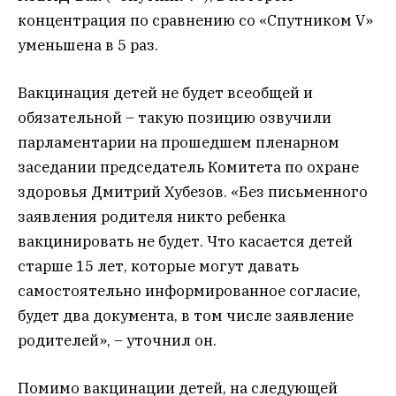
концентрация по сравнению со «Спутником V»
уменьшена в 5 раз.
Вакцинация детей не будет всеобщей и
обязательной – такую позицию озвучили
парламентарии на прошедшем пленарном
заседании председатель Комитета по охране
здоровья Дмитрий Хубезов. «Без письменного
заявления родителя никто ребенка
вакцинировать не будет. Что касается детей
старше 15 лет, которые могут давать
самостоятельно информированное согласие,
будет два документа, в том числе заявление
родителей», – уточнил он.
Помимо вакцинации детей, на следующей