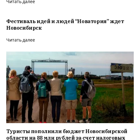
Читать далее
Фестиваль идей и людей “Новатория” ждет
Новосибирск
Читать далее
Туристы пополнили бюджет Новосибирской
области на 88 млн рублей за счет налоговых