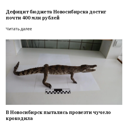
Дефицит бюджета Новосибирска достиг
почти 400 млн рублей
Читать далее
В Новосибирск пытались провезти чучело
крокодила