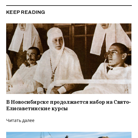
KEEP READING
В Новосибирске продолжается набор на Свято-
Елисаветинские курсы
Читать далее