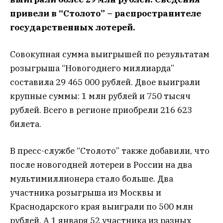
привели в “Столото” – распространителе
государственных лотерей.
Совокупная сумма выигрышей по результатам
розыгрыша “Новогоднего миллиарда”
составила 29 465 000 рублей. Двое выиграли
крупные суммы: 1 млн рублей и 750 тысяч
рублей. Всего в регионе приобрели 216 623
билета.
В пресс-службе “Столото” также добавили, что
после новогодней лотереи в России на два
мультимиллионера стало больше. Два
участника розыгрыша из Москвы и
Краснодарского края выиграли по 500 млн
рублей. А 1 января 52 участника из разных