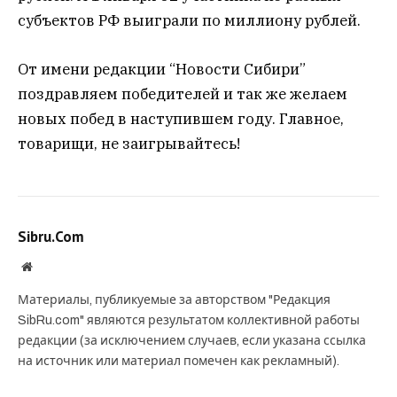
субъектов РФ выиграли по миллиону рублей.
От имени редакции “Новости Сибири”
поздравляем победителей и так же желаем
новых побед в наступившем году. Главное,
товарищи, не заигрывайтесь!
Sibru.Com
Website
Материалы, публикуемые за авторством "Редакция
SibRu.com" являются результатом коллективной работы
редакции (за исключением случаев, если указана ссылка
на источник или материал помечен как рекламный).