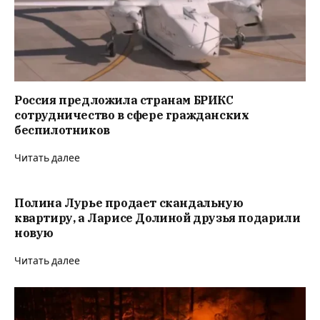
Россия предложила странам БРИКС
сотрудничество в сфере гражданских
беспилотников
Читать далее
Полина Лурье продает скандальную
квартиру, а Ларисе Долиной друзья подарили
новую
Читать далее