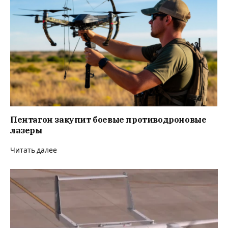
Пентагон закупит боевые противодроновые
лазеры
Читать далее