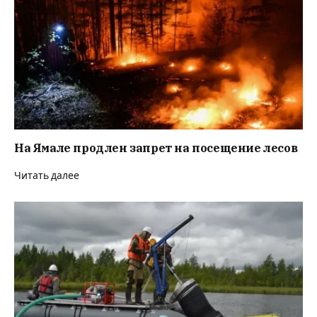
На Ямале продлен запрет на посещение лесов
Читать далее