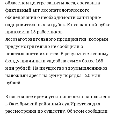
областном центре защиты леса, составила
фиктивный акт лесопатологического
обследования о необходимости санитарно-
оздоровительных вырубок. К незаконной рубке
привлекли 15 работников
лесозаготовительного предприятия, которым
предусмотрительно не сообщили о
нелегальности их затеи. В результате лесному
фонду причинили ущерб на сумму более 165
млн рублей. На имущество злоумышленников
наложили арест на сумму порядка 120 млн
рублей.
В настоящее время уголовное дело направлено
в Октябрьский районный суд Иркутска для
рассмотрения по существу. Об этом сообщили