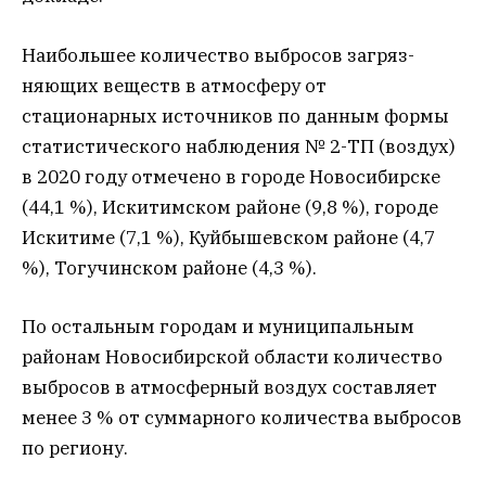
Наибольшее количество выбросов загряз-
няющих веществ в атмосферу от
стационарных источников по данным формы
статистического наблюдения № 2-ТП (воздух)
в 2020 году отмечено в городе Новосибирске
(44,1 %), Искитимском районе (9,8 %), городе
Искитиме (7,1 %), Куйбышевском районе (4,7
%), Тогучинском районе (4,3 %).
По остальным городам и муниципальным
районам Новосибирской области количество
выбросов в атмосферный воздух составляет
менее 3 % от суммарного количества выбросов
по региону.