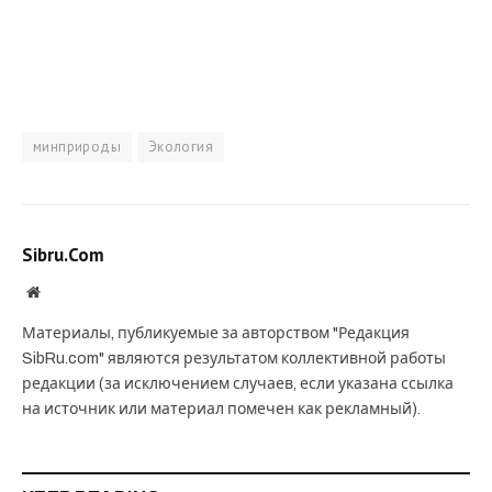
минприроды
Экология
Sibru.Com
Website
Материалы, публикуемые за авторством "Редакция
SibRu.com" являются результатом коллективной работы
редакции (за исключением случаев, если указана ссылка
на источник или материал помечен как рекламный).