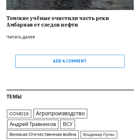
Томские учёные очистили часть реки
Амбарная от следов нефти
Читать далее
ADD A COMMENT
ТЕМЫ
Агропроизводство
COVID19
Андрей Травников
ВСУ
Великая Отечественная война
Владимир Путин