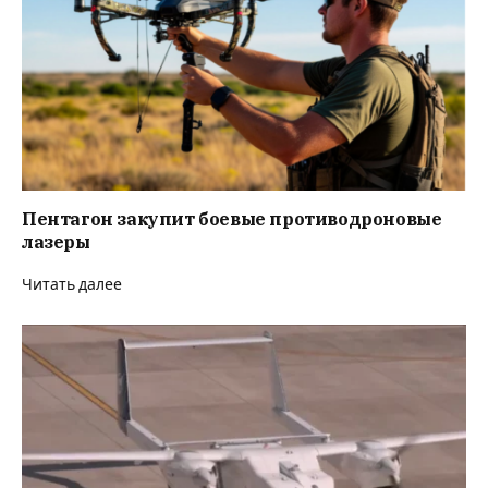
Пентагон закупит боевые противодроновые
лазеры
Читать далее