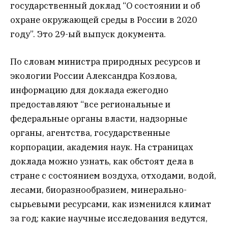
государственный доклад “О состоянии и об
охране окружающей среды в России в 2020
году”. Это 29-ый выпуск документа.
По словам министра природных ресурсов и
экологии России Александра Козлова,
информацию для доклада ежегодно
предоставляют “все региональные и
федеральные органы власти, надзорные
органы, агентства, государственные
корпорации, академия наук. На страницах
доклада можно узнать, как обстоят дела в
стране с состоянием воздуха, отходами, водой,
лесами, биоразнообразием, минерально-
сырьевыми ресурсами, как изменился климат
за год; какие научные исследования ведутся,