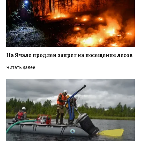
На Ямале продлен запрет на посещение лесов
Читать далее