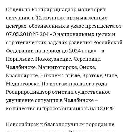
Отдельно Росприроднадзор мониторит
ситуацию в 12 крупных промышленных
центрах, обозначенных в указе президента от
07.05.2018 № 204 «О национальных целях и
стратегических задачах развития Российской
Федерации на период до 2024 года» – в
Норильске, Новокузнецке, Череповце,
Челябинске, Магнитогорске, Омске,
Красноярске, Нижнем Тагиле, Братске, Чите,
Медногорске. По итогам прошлого года
Росприроднадзор отметил существенное
улучшение ситуации в Челябинске –
количество выбросов снизилось на 13,04%
Новосибирск к благополучным городам не