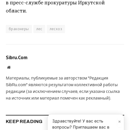
в пресс-службе прокуратуры Иркутской
области.
браконеры
лес
лесхоз
Sibru.Com
Website
Материалы, публикуемые за авторством "Редакция
SibRu.com" являются результатом коллективной работы
редакции (за исключением случаев, если указана ссылка
на источник или материал помечен как рекламный).
×
Здравствуйте! У вас есть
KEEP READING
вопросы? Приглашаем вас в