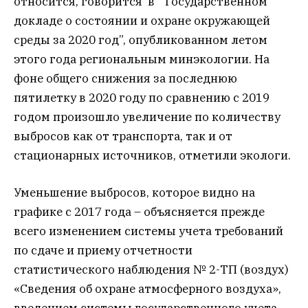
относится, говорится в “Государственном
докладе о состоянии и охране окружающей
среды за 2020 год”, опубликованном летом
этого года региональным минэкологии. На
фоне общего снижения за последнюю
пятилетку в 2020 году по сравнению с 2019
годом произошло увеличение по количеству
выбросов как от транспорта, так и от
стационарных источников, отметили экологи.
Уменьшение выбросов, которое видно на
графике с 2017 года – объясняется прежде
всего изменением системы учета требований
по сдаче и приему отчетности
статистического наблюдения № 2-ТП (воздух)
«Сведения об охране атмосферного воздуха»,