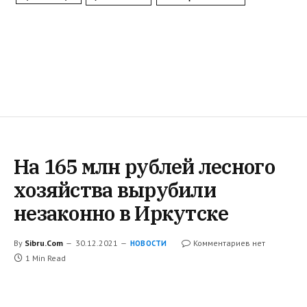
На 165 млн рублей лесного
хозяйства вырубили
незаконно в Иркутске
By
Sibru.Com
30.12.2021
Комментариев нет
НОВОСТИ
1 Min Read