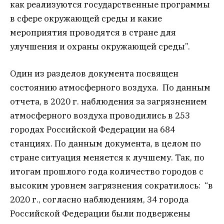
как реализуются государственные программы
в сфере окружающей среды и какие
мероприятия проводятся в стране для
улучшения и охраны окружающей среды”.
Один из разделов документа посвящен
состоянию атмосферного воздуха. По данным
отчета, в 2020 г. наблюдения за загрязнением
атмосферного воздуха проводились в 253
городах Российской Федерации на 684
станциях. По данным документа, в целом по
стране ситуация меняется к лучшему. Так, по
итогам прошлого года количество городов с
высоким уровнем загрязнения сократилось: “в
2020 г., согласно наблюдениям, 34 города
Российской Федерации были подвержены