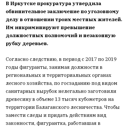
В Иркутске прокуратура утвердила
обвинительное заключение по уголовному
делу в отношении троих местных жителей.
Им инкриминируют превышение
должностных полномочий и незаконную
рубку деревьев.
Согласно следствию, в период с 2017 по 2019
годы фигуранты, занимая должности в
региональных и территориальных органах
лесного хозяйства, по госзаданию под видом
санитарных вырубок нелегально заготовили
древесину в объеме 13 тысяч кубометров на
территории Балаганского лесничества. Чтобы
замести следы и придать действиям вид
законности, фигурантка, работавшая в