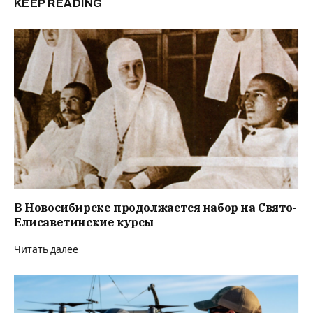
KEEP READING
В Новосибирске продолжается набор на Свято-
Елисаветинские курсы
Читать далее