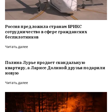
Россия предложила странам БРИКС
сотрудничество в сфере гражданских
беспилотников
Читать далее
Полина Лурье продает скандальную
квартиру, а Ларисе Долиной друзья подарили
новую
Читать далее