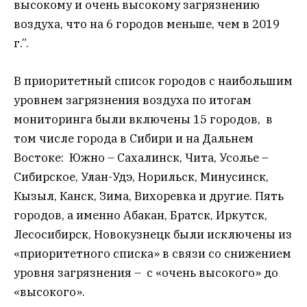
высокому и очень высокому загрязнению
воздуха, что на 6 городов меньше, чем в 2019
г.”.
В приоритетный список городов с наибольшим
уровнем загрязнения воздуха по итогам
мониторинга были включены 15 городов, в
том числе города в Сибири и на Дальнем
Востоке: Южно – Сахалинск, Чита, Усолье –
Сибирское, Улан-Удэ, Норильск, Минусинск,
Кызыл, Канск, Зима, Вихоревка и другие. Пять
городов, а именно Абакан, Братск, Иркутск,
Лесосибирск, Новокузнецк были исключены из
«приоритетного списка» в связи со снижением
уровня загрязнения – с «очень высокого» до
«высокого».