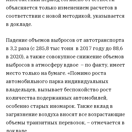
объясняется только изменением расчетов в
соответствии с новой методикой, указывается
в докладе.
Падение объемов выбросов от автотранспорта
в 3,2 раза (с 285,8 тыс тонн в 2017 году до 88,6
в 2020), а также совокупное снижение объемов
выбросов в атмосферу вдвое – по факту, имеет
место только на бумаге. «Помимо роста
автомобильного парка индивидуальных
владельцев, вызывает беспокойство рост
количества подержанных автомобилей,
особенно старых иномарок. Также вклад в
загрязнение воздуха вносят все возрастающие
объемы транзитных перевозок, – отмечается в
докладе.