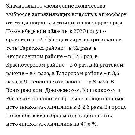
Значительное увеличение количества
выбросов загрязняющих веществ в атмосферу
от стационарных источников на территории
Новосибирской области в 2020 году по
сравнению с 2019 годом зарегистрировано в
Усть-Таркском районе – в 32 раза, в
Чистоозерном районе – в 12,5 раз, в
Краснозерском районе – в 6 раз, в Каргатском
районе – в 4 раза, в Татарском районе – в 3,6
раза, в Черепановском районе – в 3 раза. В
Венгеровском, Доволенском, Мошковском и
Убинском районах выбросы от стационарных
источников увеличились в 2-2,6 раза. В городе
Новосибирске выбросы от стационарных
источников увеличились на 49,6 %.