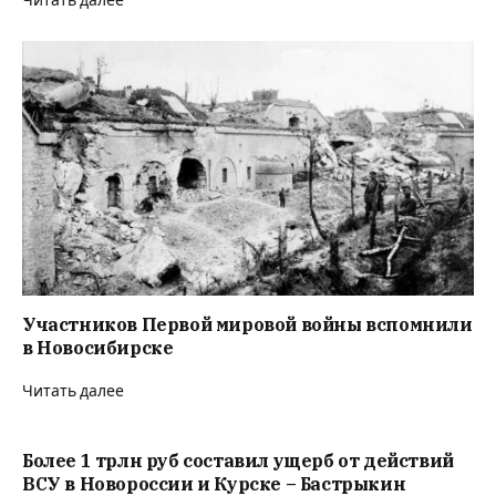
Читать далее
Участников Первой мировой войны вспомнили
в Новосибирске
Читать далее
Более 1 трлн руб составил ущерб от действий
ВСУ в Новороссии и Курске – Бастрыкин