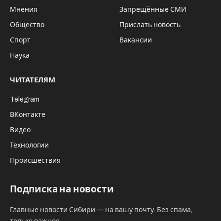
Мнения
Запрещённые СМИ
Общество
Прислать новость
Спорт
Вакансии
Наука
ЧИТАТЕЛЯМ
Telegram
ВКонтакте
Видео
Технологии
Происшествия
Подписка на новости
Главные новости Сибири — на вашу почту. Без спама,