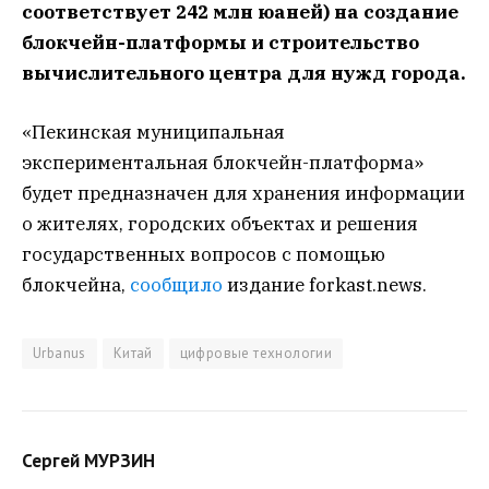
соответствует 242 млн юаней) на создание
блокчейн-платформы и строительство
вычислительного центра для нужд города.
«Пекинская муниципальная
экспериментальная блокчейн-платформа»
будет предназначен для хранения информации
о жителях, городских объектах и решения
государственных вопросов с помощью
блокчейна,
сообщило
издание forkast.news.
Urbanus
Китай
цифровые технологии
Сергей МУРЗИН