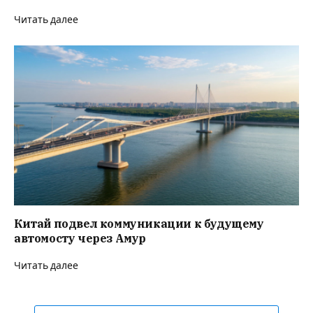
Читать далее
Китай подвел коммуникации к будущему
автомосту через Амур
Читать далее