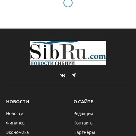
VKontakte
Telegram
НОВОСТИ
О САЙТЕ
Новости
Редакция
Финансы
Контакты
Экономика
Партнёры