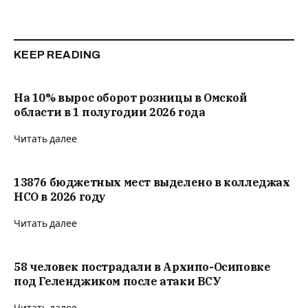
KEEP READING
На 10% вырос оборот розницы в Омской
области в 1 полугодии 2026 года
Читать далее
13876 бюджетных мест выделено в колледжах
НСО в 2026 году
Читать далее
58 человек пострадали в Архипо-Осиповке
под Геленджиком после атаки ВСУ