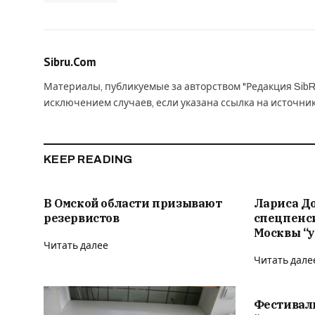
Sibru.Com
Материалы, публикуемые за авторством "Редакция SibR
исключением случаев, если указана ссылка на источни
KEEP READING
В Омской области призывают
Лариса Д
резервистов
спецпенс
Москвы “у
Читать далее
Читать дале
Фестивал