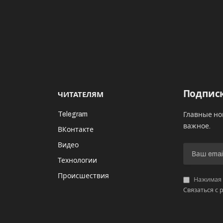
Подписк
ЧИТАТЕЛЯМ
Telegram
Главные но
важное.
ВКонтакте
Видео
И
Технологии
Происшествия
Нажимая «
Связаться с 