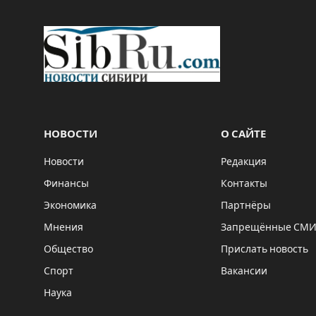
НОВОСТИ
О САЙТЕ
Новости
Редакция
Финансы
Контакты
Экономика
Партнёры
Мнения
Запрещённые СМ
Общество
Прислать новость
Спорт
Вакансии
Наука