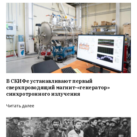
В СКИФе устанавливают первый
сверхпроводящий магнит-«генератор»
синхротронного излучения
Читать далее