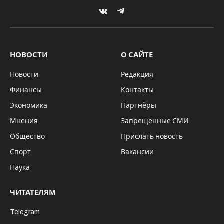
VKontakte
Telegram
НОВОСТИ
О САЙТЕ
Новости
Редакция
Финансы
Контакты
Экономика
Партнёры
Мнения
Запрещённые СМИ
Общество
Прислать новость
Спорт
Вакансии
Наука
ЧИТАТЕЛЯМ
Telegram