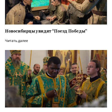
Новосибирцы увидят “Поезд Победы”
Читать далее