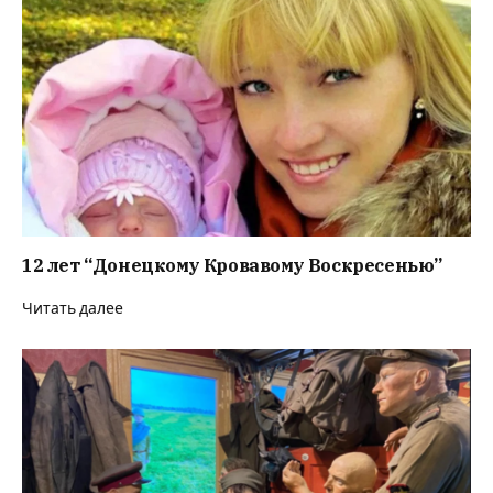
12 лет “Донецкому Кровавому Воскресенью”
Читать далее