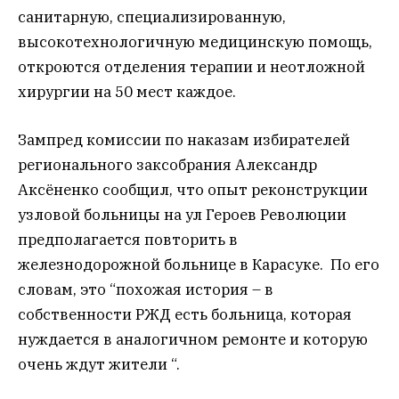
санитарную, специализированную,
высокотехнологичную медицинскую помощь,
откроются отделения терапии и неотложной
хирургии на 50 мест каждое.
Зампред комиссии по наказам избирателей
регионального заксобрания Александр
Аксёненко сообщил, что опыт реконструкции
узловой больницы на ул Героев Революции
предполагается повторить в
железнодорожной больнице в Карасуке. По его
словам, это “похожая история – в
собственности РЖД есть больница, которая
нуждается в аналогичном ремонте и которую
очень ждут жители “.