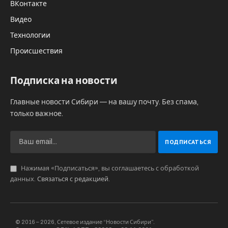
ВКонтакте
Видео
Технологии
Происшествия
Подписка на новости
Главные новости Сибири — на вашу почту. Без спама,
только важное.
Нажимая «Подписаться», вы соглашаетесь с обработкой
данных.
Связаться с редакцией
.
© 2016 – 2026, Сетевое издание “Новости Сибири”.