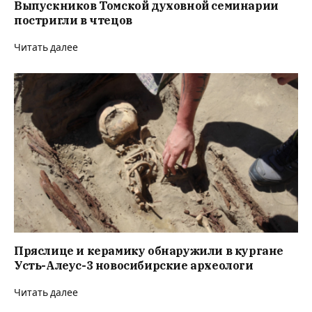
Выпускников Томской духовной семинарии
постригли в чтецов
Читать далее
Пряслице и керамику обнаружили в кургане
Усть-Алеус-3 новосибирские археологи
Читать далее