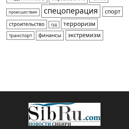
спецоперация
спорт
происшествия
терроризм
строительство
суд
экстремизм
финансы
транспорт