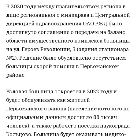
В 2020 году между правительством региона в
лице регионального минздрава и Центральной
дирекцией здравоохранения ОАО РЖД было
достигнуто соглашение о передаче на баланс
области имущественного комплекса больницы
на ул. Героев Революции, 3 (здания стационара
№2). Решение было обусловлено отсутствием
больницы скорой помощи в Первомайском
районе.
Узловая больница откроется в 2022 году и
будет обслуживать как жителей
Первомайского района (население которого по
официальным данным достигло 88 тысяч
человек), а также рабочего поселка наукограда
Кольцово. Больница будет оказывать медико-