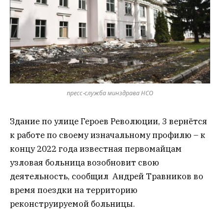
пресс-служба минздрава НСО
Здание по улице Героев Революции, 3 вернётся
к работе по своему изначальному профилю – к
концу 2022 года известная первомайцам
узловая больница возобновит свою
деятельность, сообщил Андрей Травников во
время поездки на территорию
реконструируемой больницы.