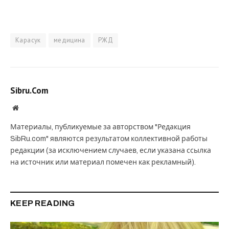
Карасук
медицина
РЖД
Sibru.Com
Website
Материалы, публикуемые за авторством "Редакция
SibRu.com" являются результатом коллективной работы
редакции (за исключением случаев, если указана ссылка
на источник или материал помечен как рекламный).
KEEP READING