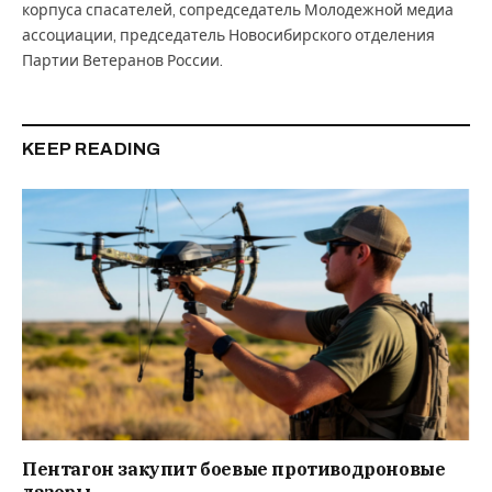
корпуса спасателей, сопредседатель Молодежной медиа
ассоциации, председатель Новосибирского отделения
Партии Ветеранов России.
KEEP READING
Пентагон закупит боевые противодроновые