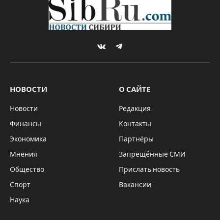
VKontakte
Telegram
НОВОСТИ
О САЙТЕ
Новости
Редакция
Финансы
Контакты
Экономика
Партнёры
Мнения
Запрещённые СМИ
Общество
Прислать новость
Спорт
Вакансии
Наука