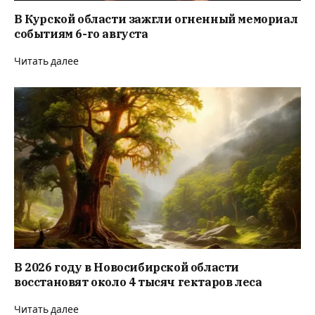
В Курской области зажгли огненный мемориал
событиям 6-го августа
Читать далее
В 2026 году в Новосибирской области
восстановят около 4 тысяч гектаров леса
Читать далее