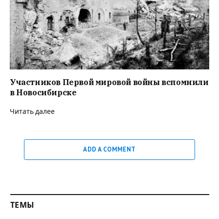
Участников Первой мировой войны вспомнили
в Новосибирске
Читать далее
ADD A COMMENT
ТЕМЫ