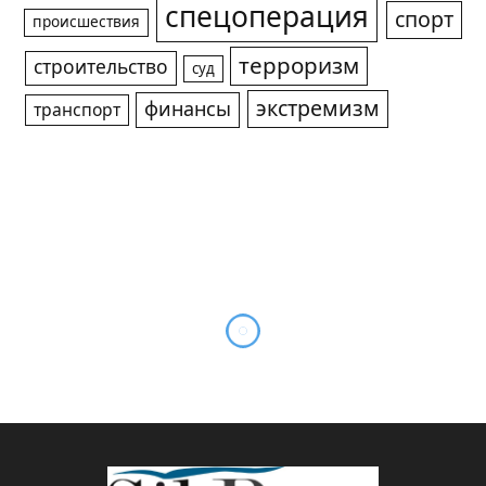
спецоперация
спорт
происшествия
терроризм
строительство
суд
экстремизм
финансы
транспорт