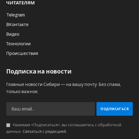
ЧИТАТЕЛЯМ
Telegram
ВКонтакте
Видео
Технологии
Происшествия
Подписка на новости
Главные новости Сибири — на вашу почту. Без спама,
только важное.
Нажимая «Подписаться», вы соглашаетесь с обработкой
данных.
Связаться с редакцией
.