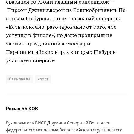
сразился со своим главным соперником –
Пирсом Дживиллером из Великобритании. По
словам Шабурова, Пирс — сильный соперник.
«Есть, конечно, разочарование от того, что
уступил в финале», но даже проигрыш не
затмил праздничной атмосферы
Параолимпийских игр, в которых Шабуров
участвует впервые.
Олимпиада
спорт
Роман БЫКОВ
Руководитель ВИСК Дружина Северный Волк, член
федерального исполкома Всероссийского студенческого