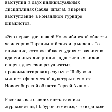
выступил в двух индивидуальных
дисциплинах (сабля, шпага), впереди
выступление в командном турнире
шпажистов.
«Это первая для нашей Новосибирской области
за историю Паралимпийских игр медаль. То
внимание, которое область уделяет развитию
адаптивных дисциплин, адаптивных видов
спорта, дает свои результаты», –
прокомментировал результат Шабурова
министр физической культуры и спорта
Новосибирской области Сергей Ахапов.
Рассказывая о своих впечатлениях
журналистам, Шабуров отметил, что в финале