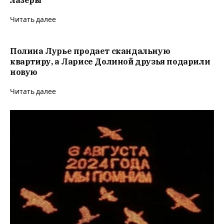
лазеры
Читать далее
Полина Лурье продает скандальную
квартиру, а Ларисе Долиной друзья подарили
новую
Читать далее