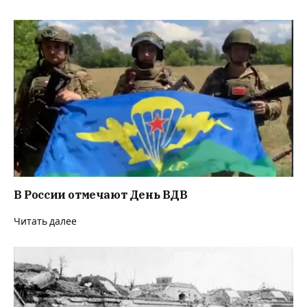
В России отмечают День ВДВ
Читать далее