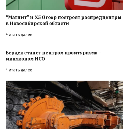
“Магнит” и X5 Group построят распредцентры
в Новосибирской области
Читать далее
Бердск станет центром промтуризма –
минэконом НСО
Читать далее