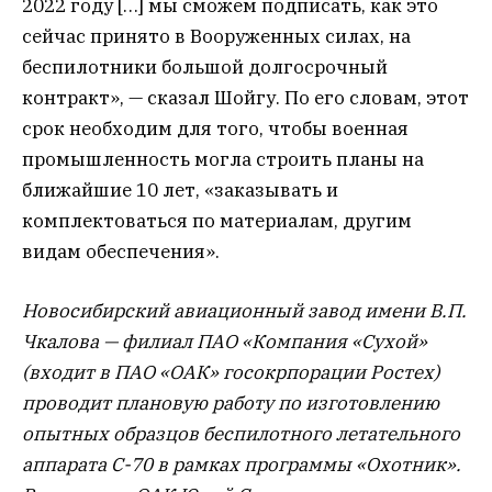
2022 году […] мы сможем подписать, как это
сейчас принято в Вооруженных силах, на
беспилотники большой долгосрочный
контракт», — сказал Шойгу. По его словам, этот
срок необходим для того, чтобы военная
промышленность могла строить планы на
ближайшие 10 лет, «заказывать и
комплектоваться по материалам, другим
видам обеспечения».
Новосибирский авиационный завод имени В.П.
Чкалова — филиал ПАО «Компания «Сухой»
(входит в ПАО «ОАК» госокрпорации Ростех)
проводит плановую работу по изготовлению
опытных образцов беспилотного летательного
аппарата С-70 в рамках программы «Охотник».