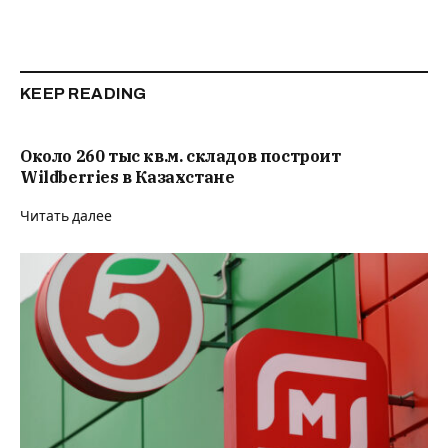
KEEP READING
Около 260 тыс кв.м. складов построит
Wildberries в Казахстане
Читать далее