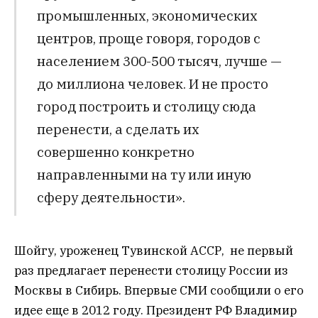
промышленных, экономических
центров, проще говоря, городов с
населением 300-500 тысяч, лучше —
до миллиона человек. И не просто
город построить и столицу сюда
перенести, а сделать их
совершенно конкретно
направленными на ту или иную
сферу деятельности».
Шойгу, уроженец Тувинской АССР, не первый
раз предлагает перенести столицу России из
Москвы в Сибирь. Впервые СМИ сообщили о его
идее еще в 2012 году. Президент РФ Владимир