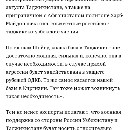
августа Таджикистане, а также на
приграничном с Афганистаном полигоне Харб-
Майдон начались совместные российско-
таджикско-узбекские учения.
По словам Шойгу, «наша база в Таджикистане
достаточно мощная, сильная и, конечно, она в
случае необходимости, в случае прямой
агрессии будет задействована в защите
рубежей ОДКБ. То же самое касается нашей
базы в Киргизии. Там тоже может возникнуть
такая необходимость» .
Тем не менее эксперты полагают, что военная
поддержка со стороны России Узбекистану и
Таджикистану будет носить относительно