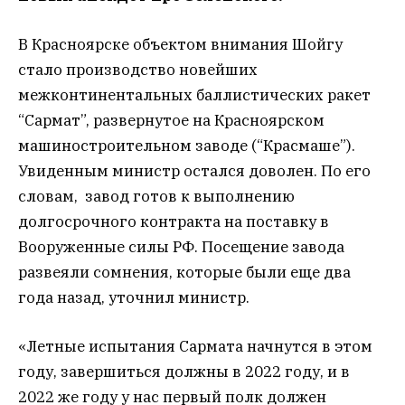
В Красноярске объектом внимания Шойгу
стало производство новейших
межконтинентальных баллистических ракет
“Сармат”, развернутое на Красноярском
машиностроительном заводе (“Красмаше”).
Увиденным министр остался доволен. По его
словам, завод готов к выполнению
долгосрочного контракта на поставку в
Вооруженные силы РФ. Посещение завода
развеяли сомнения, которые были еще два
года назад, уточнил министр.
«Летные испытания Сармата начнутся в этом
году, завершиться должны в 2022 году, и в
2022 же году у нас первый полк должен