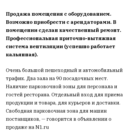
Продажа помещения с оборудованием.
Возможно приобрести с арендаторами. В
помещении сделан качественный ремонт.
Профессиональная приточно-вытяжная
система вентиляции (успешно работает
кальянная).
Очень большой пешеходный и автомобильный
трафик. Два зала на 90 посадочных мест.
Наличие парковочной зоны для персонала и
гостей ресторана. Отдельный вход для приема
продукции и товара, для курьеров и доставки.
Свободная парковочная зона для машин
поставщиков, — говорится в объявлении о
продаже на N1.ru