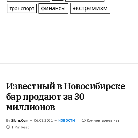
экстремизм
финансы
транспорт
Известный в Новосибирске
бар продают за 30
миллионов
By
Sibru.Com
06.08.2021
Комментариев нет
НОВОСТИ
1 Min Read