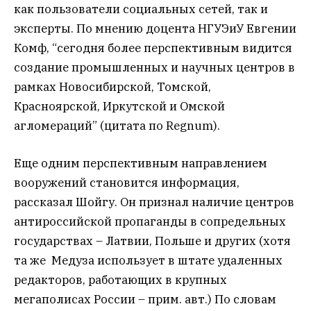
как пользователи социальных сетей, так и
эксперты. По мнению доцента НГУЭиУ Евгении
Комф, “сегодня более перспективным видится
создание промышленных и научных центров в
рамках Новосибирской, Томской,
Красноярской, Иркутской и Омской
агломераций” (цитата по Regnum).
Еще одним перспективным направлением
вооружений становится информация,
рассказал Шойгу. Он признал наличие центров
антироссийской пропаганды в сопредельных
государствах – Латвии, Польше и других (хотя
та же Медуза использует в штате удаленных
редакторов, работающих в крупных
мегаполисах России – прим. авт.) По словам