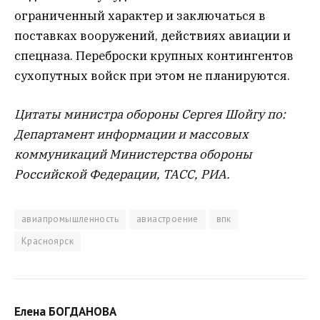
ограниченный характер и заключаться в
поставках вооружений, действиях авиации и
спецназа. Переброски крупных контингентов
сухопутных войск при этом не планируются.
Цитаты министра обороны Сергея Шойгу по:
Департамент информации и массовых
коммуникаций Министерства обороны
Российской Федерации, ТАСС, РИА.
авиапромышленность
авиастроение
впк
Красноярск
Елена БОГДАНОВА