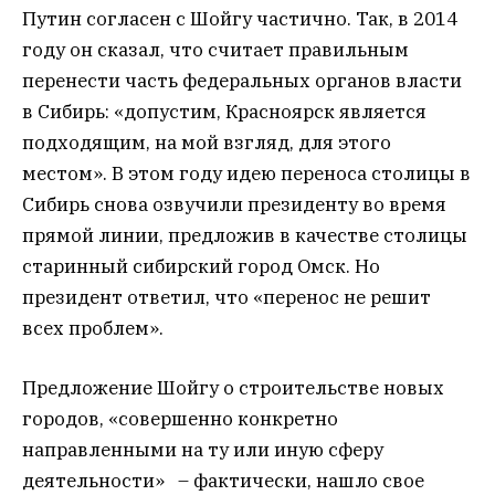
Путин согласен с Шойгу частично. Так, в 2014
году он сказал, что считает правильным
перенести часть федеральных органов власти
в Сибирь: «допустим, Красноярск является
подходящим, на мой взгляд, для этого
местом». В этом году идею переноса столицы в
Сибирь снова озвучили президенту во время
прямой линии, предложив в качестве столицы
старинный сибирский город Омск. Но
президент ответил, что «перенос не решит
всех проблем».
Предложение Шойгу о строительстве новых
городов, «совершенно конкретно
направленными на ту или иную сферу
деятельности» – фактически, нашло свое