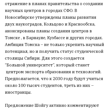
отражение в планах правительства о создании
научных центров в городах СФО. В
Новосибирске утверждены планы развития
двух наукоградов, Кольцово и Краснообска,
анонсированы планы создания центров в
Томске , в Барнауле, Кузбассе и других городах.
Амбиция Томска – не только укрепить научный
потенциал, но и получить статус студенческой
столицы Сибири. Для этого создается
“Большой университет”, который станет
центром экспорта образования и технологий.
Предполагается, что к 2030 году будут учиться
около 100 тысяч студентов, треть из них –
иностранцы.
Предложение Шойгу активно комментируют