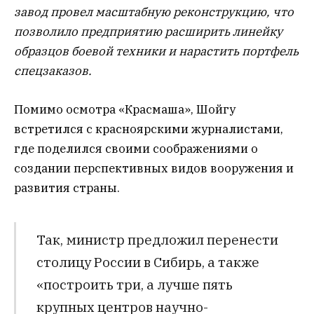
завод провел масштабную реконструкцию, что
позволило предприятию расширить линейку
образцов боевой техники и нарастить портфель
спецзаказов.
Помимо осмотра «Красмаша», Шойгу
встретился с красноярскими журналистами,
где поделился своими соображениями о
создании перспективных видов вооружения и
развития страны.
Так, министр предложил перенести
столицу России в Сибирь, а также
«построить три, а лучше пять
крупных центров научно-