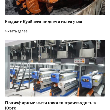
Бюджет Кузбасса недосчитался угля
Читать далее
Полиэфирные нити начали производить в
Юрге