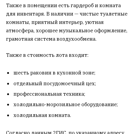
Также в помещении есть гардероб и комната
для инвентаря. В наличии — чистые туалетные
комнаты, приятный интерьер, уютная
атмосфера, хорошее музыкальное оформление,
грамотная система воздухообмена.
Также в стоимость лота входит:
шесть раковин в кухонной зоне;
отдельный посудомоечный цех;
профессиональная техника;
холодильно-морозильное оборудование;
холодильная комната.
Согласно данным 2ГИС, по указанному адресу