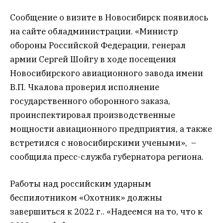
Сообщение о визите в Новосибирск появилось
на сайте обладминистрации. «Министр
обороны Российской Федерации, генерал
армии Сергей Шойгу в ходе посещения
Новосибирского авиационного завода имени
В.П. Чкалова проверил исполнение
государственного оборонного заказа,
проинспектировал производственные
мощности авиационного предприятия, а также
встретился с новосибирскими учеными», –
сообщила пресс-служба губернатора региона.
Работы над российским ударным
беспилотником «Охотник» должны
завершиться к 2022 г.. «Надеемся на то, что к