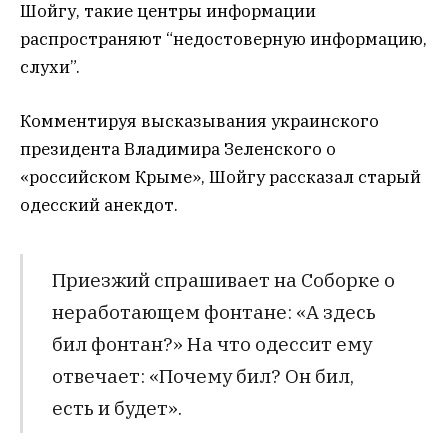
Шойгу, такие центры информации
распространяют “недостоверную информацию,
слухи”.
Комментируя высказывания украинского
президента Владимира Зеленского о
«российском Крыме», Шойгу рассказал старый
одесский анекдот.
Приезжий спрашивает на Соборке о
неработающем фонтане: «А здесь
бил фонтан?» На что одессит ему
отвечает: «Почему бил? Он бил,
есть и будет».