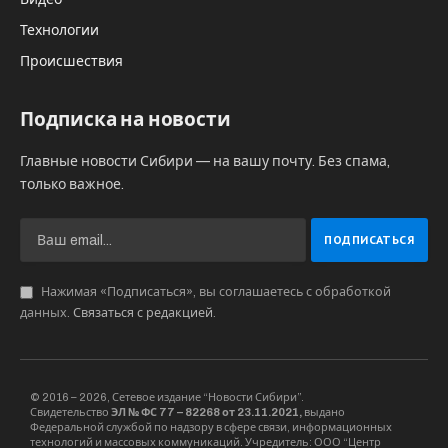
Технологии
Происшествия
Подписка на новости
Главные новости Сибири — на вашу почту. Без спама,
только важное.
Нажимая «Подписаться», вы соглашаетесь с обработкой
данных.
Связаться с редакцией
.
© 2016 – 2026, Сетевое издание “Новости Сибири”.
Свидетельство
ЭЛ № ФС 77 – 82268 от 23.11.2021,
выдано
Федеральной службой по надзору в сфере связи, информационных
технологий и массовых коммуникаций. Учредитель: ООО “Центр