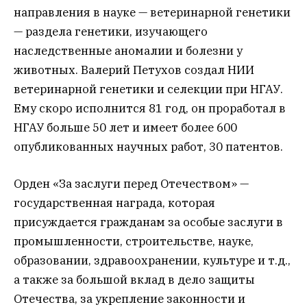
направления в науке — ветеринарной генетики
— раздела генетики, изучающего
наследственные аномалии и болезни у
животных. Валерий Петухов создал НИИ
ветеринарной генетики и селекции при НГАУ.
Ему скоро исполнится 81 год, он проработал в
НГАУ больше 50 лет и имеет более 600
опубликованных научных работ, 30 патентов.
Орден «За заслуги перед Отечеством» —
государственная награда, которая
присуждается гражданам за особые заслуги в
промышленности, строительстве, науке,
образовании, здравоохранении, культуре и т.д.,
а также за большой вклад в дело защиты
Отечества, за укрепление законности и