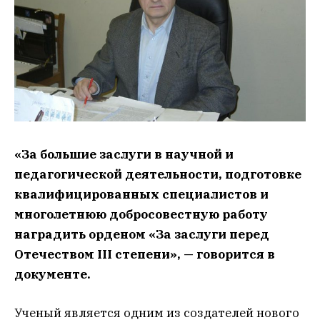
«За большие заслуги в научной и
педагогической деятельности, подготовке
квалифицированных специалистов и
многолетнюю добросовестную работу
наградить орденом «За заслуги перед
Отечеством III степени», — говорится в
документе.
Ученый является одним из создателей нового