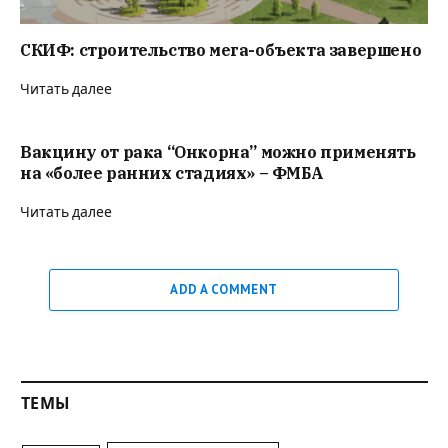
СКИФ: строительство мега-объекта завершено
Читать далее
Вакцину от рака “Онкорна” можно применять
на «более ранних стадиях» – ФМБА
Читать далее
ADD A COMMENT
ТЕМЫ