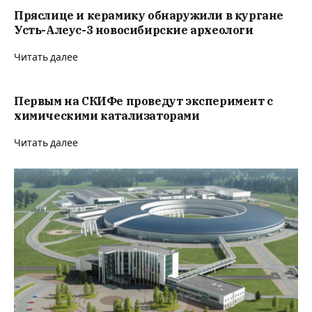
Пряслице и керамику обнаружили в кургане
Усть-Алеус-3 новосибирские археологи
Читать далее
Первым на СКИФе проведут эксперимент с
химическими катализаторами
Читать далее