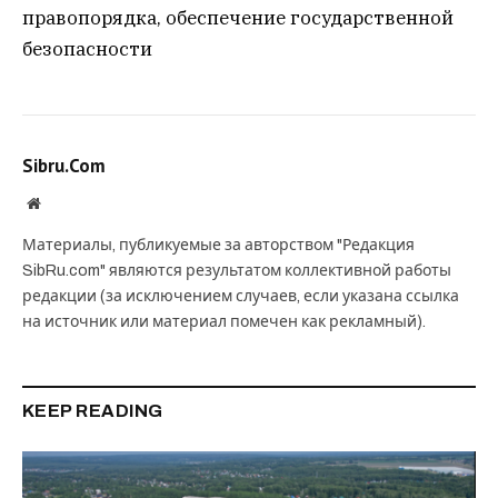
правопорядка, обеспечение государственной
безопасности
Sibru.Com
Website
Материалы, публикуемые за авторством "Редакция
SibRu.com" являются результатом коллективной работы
редакции (за исключением случаев, если указана ссылка
на источник или материал помечен как рекламный).
KEEP READING