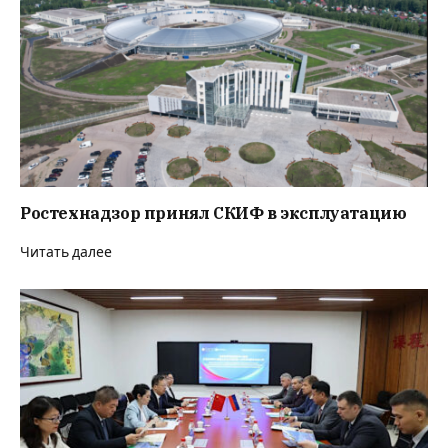
Ростехнадзор принял СКИФ в эксплуатацию
Читать далее