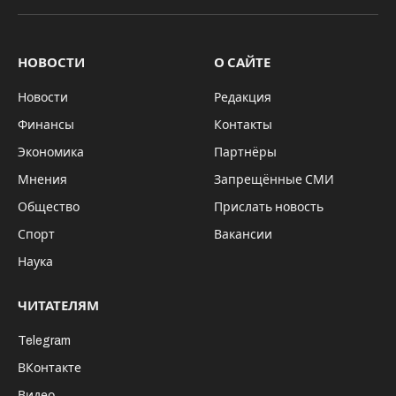
НОВОСТИ
О САЙТЕ
Новости
Редакция
Финансы
Контакты
Экономика
Партнёры
Мнения
Запрещённые СМИ
Общество
Прислать новость
Спорт
Вакансии
Наука
ЧИТАТЕЛЯМ
Telegram
ВКонтакте
Видео