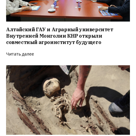
Алтайский ГАУ и Аграрный университет
Внутренней Монголии КНР открыли
совместный агроинститут будущего
Читать далее