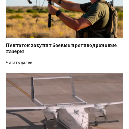
Пентагон закупит боевые противодроновые
лазеры
Читать далее