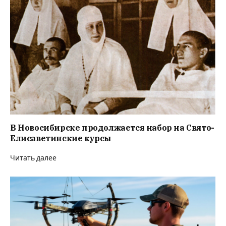
В Новосибирске продолжается набор на Свято-
Елисаветинские курсы
Читать далее