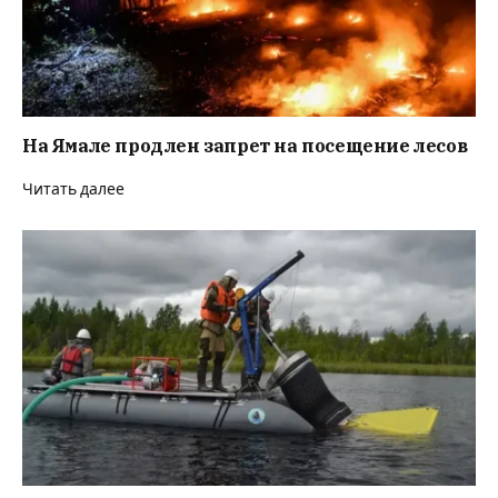
На Ямале продлен запрет на посещение лесов
Читать далее