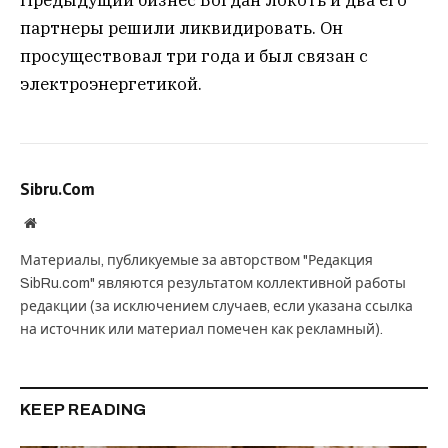
партнеры решили ликвидировать. Он
просуществовал три года и был связан с
электроэнергетикой.
Sibru.Com
Website
Материалы, публикуемые за авторством "Редакция
SibRu.com" являются результатом коллективной работы
редакции (за исключением случаев, если указана ссылка
на источник или материал помечен как рекламный).
KEEP READING