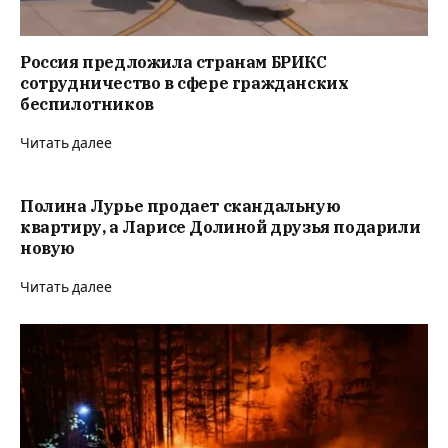
Россия предложила странам БРИКС
сотрудничество в сфере гражданских
беспилотников
Читать далее
Полина Лурье продает скандальную
квартиру, а Ларисе Долиной друзья подарили
новую
Читать далее