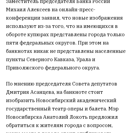
Заместитель председателя Банка России
Михаил Алексеев на онлайн-пресс-
конференции заявил, что новые изображения
используют из-за того, что на имеющихся в
обороте купюрах представлены города только
пяти федеральных округов. При этом на
банкнотах никак не представлены населенные
пункты Северного Кавказа, Урала и
Приволжского федерального округа.
По мнению председателя Совета депутатов
Дмитрия Асанцева, на банкноте стоит
изобразить Новосибирский академический
государственный театр оперы и балета. Мэр
Новосибирска Анатолий Локоть предложил
обратиться к жителям города с вопросом,