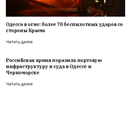
Одесса в огне: более 70 беспилотных ударов со
стороны Крыма
Читать далее
Российская армия поразила портовую
инфраструктуру и суда в Одессе и
Черноморске
Читать далее