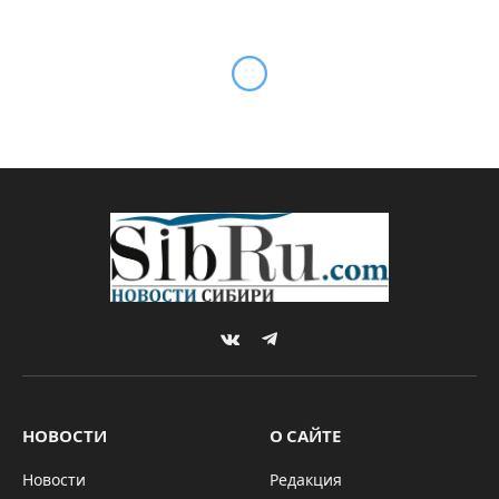
VKontakte
Telegram
НОВОСТИ
О САЙТЕ
Новости
Редакция