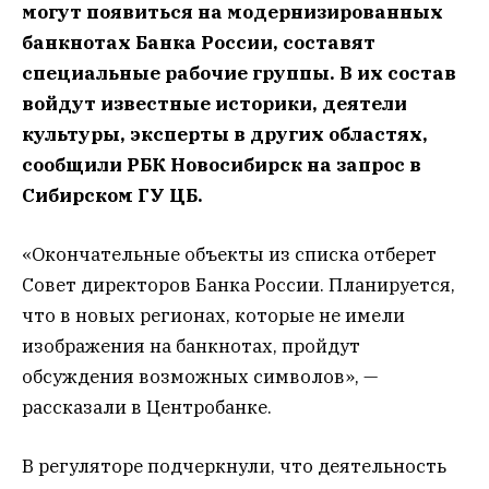
могут появиться на модернизированных
банкнотах Банка России, составят
специальные рабочие группы. В их состав
войдут известные историки, деятели
культуры, эксперты в других областях,
сообщили РБК Новосибирск на запрос в
Сибирском ГУ ЦБ.
«Окончательные объекты из списка отберет
Совет директоров Банка России. Планируется,
что в новых регионах, которые не имели
изображения на банкнотах, пройдут
обсуждения возможных символов», —
рассказали в Центробанке.
В регуляторе подчеркнули, что деятельность