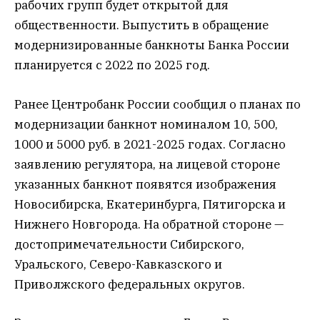
рабочих групп будет открытой для
общественности. Выпустить в обращение
модернизированные банкноты Банка России
планируется с 2022 по 2025 год.
Ранее Центробанк России сообщил о планах по
модернизации банкнот номиналом 10, 500,
1000 и 5000 руб. в 2021-2025 годах. Согласно
заявлению регулятора, на лицевой стороне
указанных банкнот появятся изображения
Новосибирска, Екатеринбурга, Пятигорска и
Нижнего Новгорода. На обратной стороне —
достопримечательности Сибирского,
Уральского, Северо-Кавказского и
Приволжского федеральных округов.