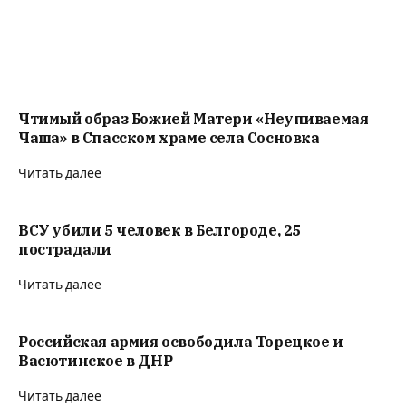
Чтимый образ Божией Матери «Неупиваемая
Чаша» в Спасском храме села Сосновка
Читать далее
ВСУ убили 5 человек в Белгороде, 25
пострадали
Читать далее
Российская армия освободила Торецкое и
Васютинское в ДНР
Читать далее