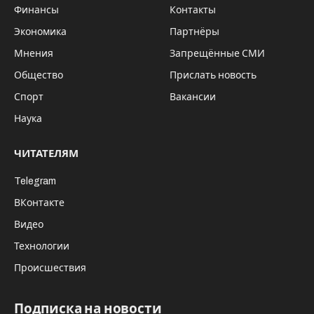
Финансы
Контакты
Экономика
Партнёры
Мнения
Запрещённые СМИ
Общество
Прислать новость
Спорт
Вакансии
Наука
ЧИТАТЕЛЯМ
Telegram
ВКонтакте
Видео
Технологии
Происшествия
Подписка на новости