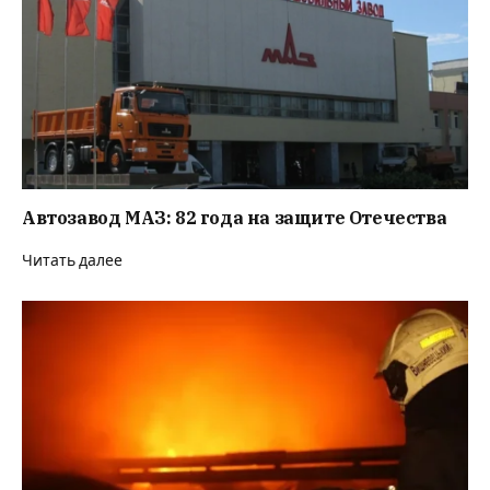
Автозавод МАЗ: 82 года на защите Отечества
Читать далее