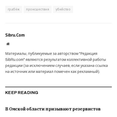
грабёж
происшествия
убийство
Sibru.Com
Website
Материалы, публикуемые за авторством "Редакция
SibRu.com" являются результатом коллективной работы
редакции (за исключением случаев, если указана ссылка
на источник или материал помечен как рекламный).
KEEP READING
В Омской области призывают резервистов