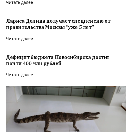
Читать далее
Лариса Долина получает спецпенсию от
правительства Москвы “уже 5 лет”
Читать далее
Дефицит бюджета Новосибирска достиг
почти 400 млн рублей
Читать далее