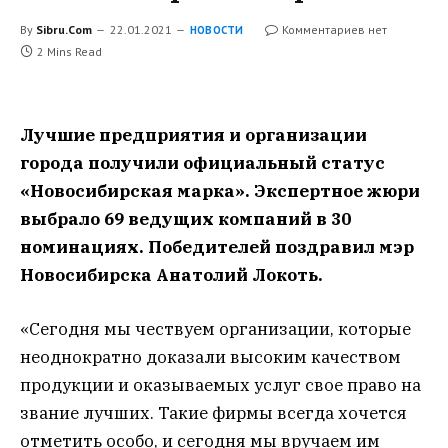
By
Sibru.Com
22.01.2021
Комментариев нет
НОВОСТИ
2 Mins Read
Лучшие предприятия и организации
города получили официальный статус
«Новосибирская марка». Экспертное жюри
выбрало 69 ведущих компаний в 30
номинациях. Победителей поздравил мэр
Новосибирска Анатолий Локоть.
«Сегодня мы чествуем организации, которые
неоднократно доказали высоким качеством
продукции и оказываемых услуг свое право на
звание лучших. Такие фирмы всегда хочется
отметить особо, и сегодня мы вручаем им