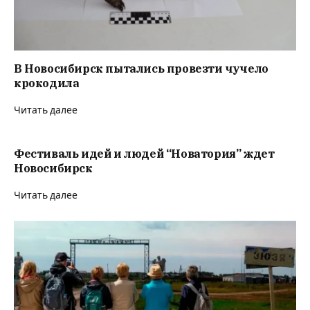
В Новосибирск пытались провезти чучело
крокодила
Читать далее
Фестиваль идей и людей “Новатория” ждет
Новосибирск
Читать далее