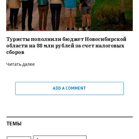
Туристы пополнили бюджет Новосибирской
области на 88 млн рублей за счет налоговых
сборов
Читать далее
ADD A COMMENT
ТЕМЫ