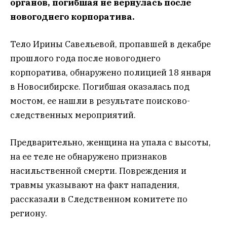
органов, погибшая не вернулась после
новогоднего корпоратива.
Тело Ирины Савельевой, пропавшей в декабре
прошлого года после новогоднего
корпоратива, обнаружено полицией 18 января
в Новосибирске. Погибшая оказалась под
мостом, ее нашли в результате поисково-
следственных мероприятий.
Предварительно, женщина на упала с высоты,
на ее теле не обнаружено признаков
насильственной смерти. Повреждения и
травмы указывают на факт нападения,
рассказали в Следственном комитете по
региону.