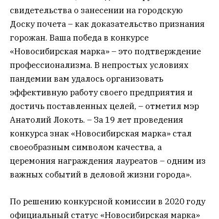
свидетельства о занесении на городскую
Доску почета – как доказательство признания
горожан. Ваша победа в конкурсе
«Новосибирская марка» – это подтверждение
профессионализма. В непростых условиях
пандемии вам удалось организовать
эффективную работу своего предприятия и
достичь поставленных целей, – отметил мэр
Анатолий Локоть. – За 19 лет проведения
конкурса знак «Новосибирская марка» стал
своеобразным символом качества, а
церемония награждения лауреатов – одним из
важных событий в деловой жизни города».
По решению конкурсной комиссии в 2020 году
официальный статус «Новосибирская марка»