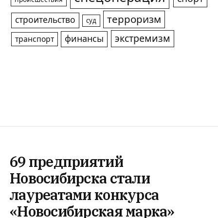
терроризм
строительство
суд
экстремизм
финансы
транспорт
69 предприятий
Новосибирска стали
лауреатами конкурса
«Новосибирская марка»