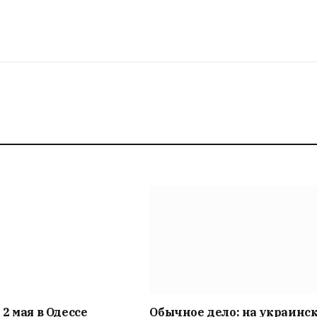
2 мая в Одессе
Обычное дело: на украинс