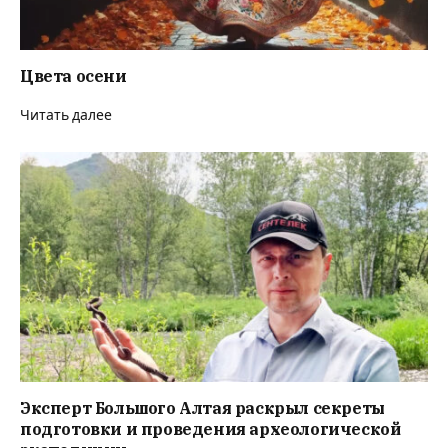
Цвета осени
Читать далее
Эксперт Большого Алтая раскрыл секреты
подготовки и проведения археологической