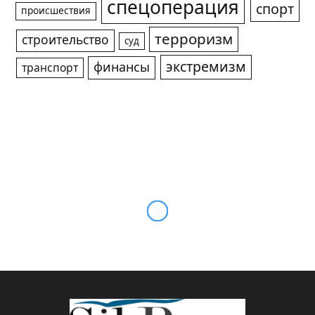
спецоперация
спорт
происшествия
терроризм
строительство
суд
экстремизм
финансы
транспорт