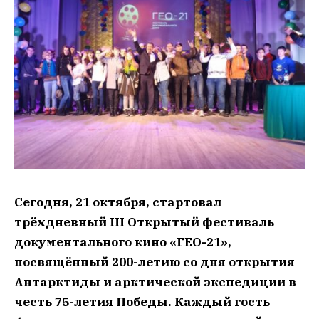
Сегодня, 21 октября, стартовал
трёхдневный III Открытый фестиваль
документального кино «ГЕО-21»,
посвящённый 200-летию со дня открытия
Антарктиды и арктической экспедиции в
честь 75-летия Победы. Каждый гость