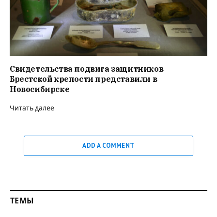
Свидетельства подвига защитников
Брестской крепости представили в
Новосибирске
Читать далее
ADD A COMMENT
ТЕМЫ