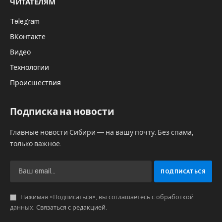
ЧИТАТЕЛЯМ
Telegram
ВКонтакте
Видео
Технологии
Происшествия
Подписка на новости
Главные новости Сибири — на вашу почту. Без спама,
только важное.
Нажимая «Подписаться», вы соглашаетесь с обработкой
данных.
Связаться с редакцией
.