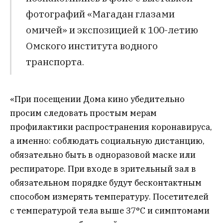
фотографий «Магадан глазами
омичей» и экспозицией к 100-летию
Омского института водного
транспорта.
«При посещении Дома кино убедительно
просим следовать простым мерам
профилактики распространения коронавируса,
а именно: соблюдать социальную дистанцию,
обязательно быть в одноразовой маске или
респираторе. При входе в зрительный зал в
обязательном порядке будут бесконтактным
способом измерять температуру. Посетителей
с температурой тела выше 37°С и симптомами