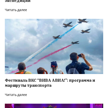
экспедиции
Читать далее
Фестиваль ВКС “ВИВА АВИА!”: программа и
маршруты транспорта
Читать далее