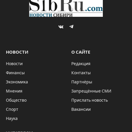
VKontakte
Telegram
НОВОСТИ
О САЙТЕ
Новости
Редакция
Финансы
Контакты
Экономика
Партнёры
Мнения
Запрещённые СМИ
Общество
Прислать новость
Спорт
Вакансии
Наука