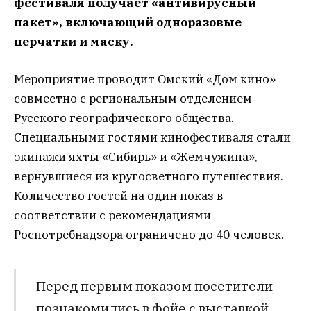
фестиваля получает «антивирусный
пакет», включающий одноразовые
перчатки и маску.
Мероприятие проводит Омский «Дом кино»
совместно с региональным отделением
Русского географического общества.
Специальными гостями кинофестиваля стали
экипажи яхты «Сибирь» и «Жемчужина»,
вернувшиеся из кругосветного путешествия.
Количество гостей на один показ в
соответствии с рекомендациями
Роспотребнадзора ограничено до 40 человек.
Перед первым показом посетители
познакомились в фойе с выставкой