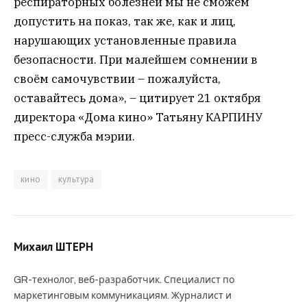
респираторных болезней мы не сможем
допустить на показ, так же, как и лиц,
нарушающих установленные правила
безопасности. При малейшем сомнении в
своём самочувствии – пожалуйста,
оставайтесь дома», – цитирует 21 октября
директора «Дома кино» Татьяну КАРПИНУ
пресс-служба мэрии.
кино
культура
Михаил ШТЕРН
GR-технолог, веб-разработчик. Специалист по
маркетинговым коммуникациям. Журналист и