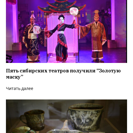
Пять сибирских театров получили “Золотую
маску”
Читать далее