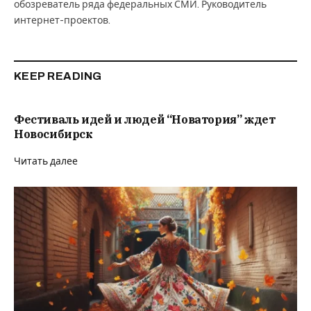
обозреватель ряда федеральных СМИ. Руководитель
интернет-проектов.
KEEP READING
Фестиваль идей и людей “Новатория” ждет
Новосибирск
Читать далее