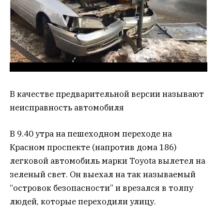
В качестве предварительной версии называют
неисправность автомобиля
В 9.40 утра на пешеходном переходе на
Красном проспекте (напротив дома 186)
легковой автомобиль марки Toyota вылетел на
зеленый свет. Он выехал на так называемый
“островок безопасности” и врезался в толпу
людей, которые переходили улицу.