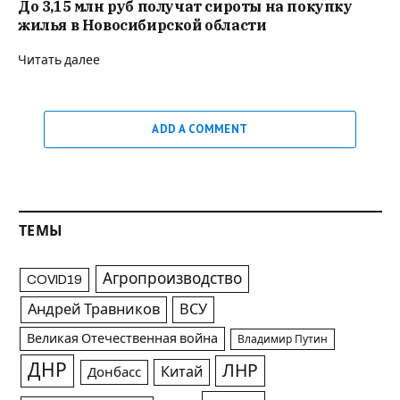
До 3,15 млн руб получат сироты на покупку
жилья в Новосибирской области
Читать далее
ADD A COMMENT
ТЕМЫ
Агропроизводство
COVID19
Андрей Травников
ВСУ
Великая Отечественная война
Владимир Путин
ДНР
ЛНР
Китай
Донбасс