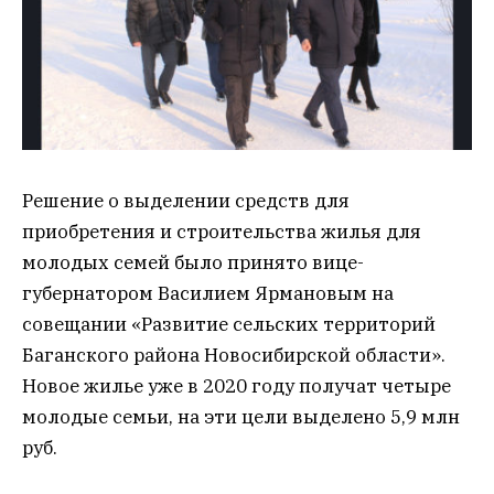
Решение о выделении средств для
приобретения и строительства жилья для
молодых семей было принято вице-
губернатором Василием Ярмановым на
совещании «Развитие сельских территорий
Баганского района Новосибирской области».
Новое жилье уже в 2020 году получат четыре
молодые семьи, на эти цели выделено 5,9 млн
руб.