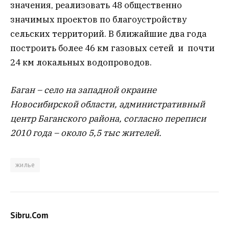
значения, реализовать 48 общественно
значимых проектов по благоустройству
сельских территорий. В ближайшие два года
построить более 46 км газовых сетей и почти
24 км локальных водопроводов.
Баган – село на западной окраине
Новосибирской области, административный
центр Баганского района, согласно переписи
2010 года – около 5,5 тыс жителей.
жилье
Sibru.Com