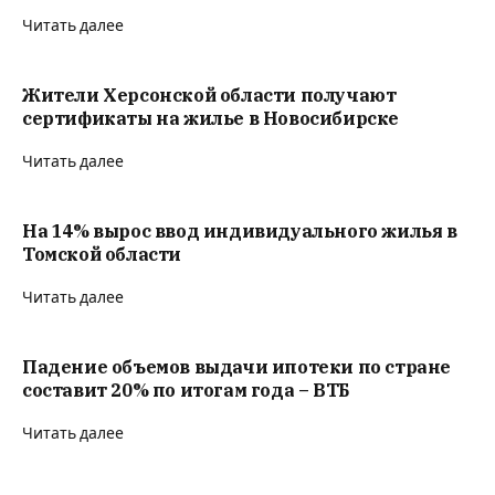
Читать далее
Жители Херсонской области получают
сертификаты на жилье в Новосибирске
Читать далее
На 14% вырос ввод индивидуального жилья в
Томской области
Читать далее
Падение объемов выдачи ипотеки по стране
составит 20% по итогам года – ВТБ
Читать далее