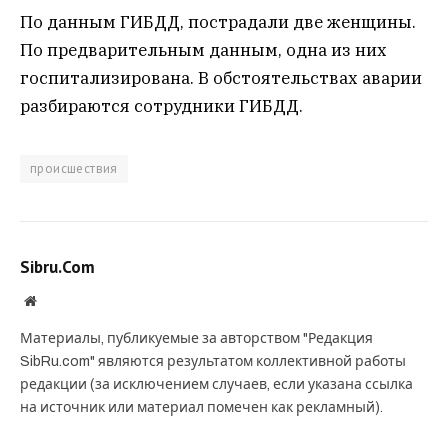
По данным ГИБДД, пострадали две женщины.
По предварительным данным, одна из них
госпитализирована. В обстоятельствах аварии
разбираются сотрудники ГИБДД.
происшествия
Sibru.Com
Website
Материалы, публикуемые за авторством "Редакция
SibRu.com" являются результатом коллективной работы
редакции (за исключением случаев, если указана ссылка
на источник или материал помечен как рекламный).