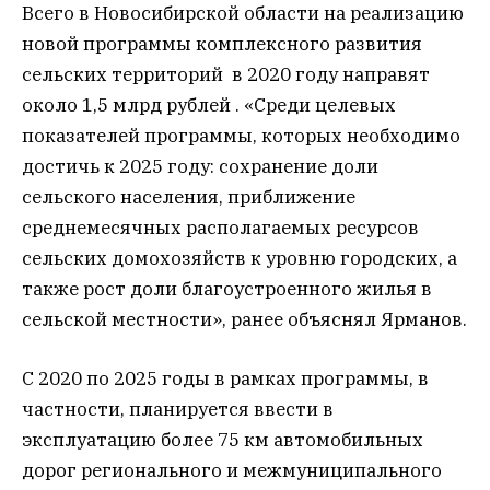
Всего в Новосибирской области на реализацию
новой программы комплексного развития
сельских территорий в 2020 году направят
около 1,5 млрд рублей . «Среди целевых
показателей программы, которых необходимо
достичь к 2025 году: сохранение доли
сельского населения, приближение
среднемесячных располагаемых ресурсов
сельских домохозяйств к уровню городских, а
также рост доли благоустроенного жилья в
сельской местности», ранее объяснял Ярманов.
С 2020 по 2025 годы в рамках программы, в
частности, планируется ввести в
эксплуатацию более 75 км автомобильных
дорог регионального и межмуниципального