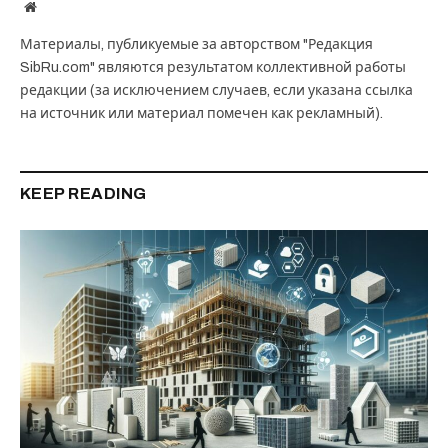
Website
Материалы, публикуемые за авторством "Редакция
SibRu.com" являются результатом коллективной работы
редакции (за исключением случаев, если указана ссылка
на источник или материал помечен как рекламный).
KEEP READING