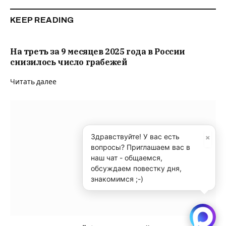
KEEP READING
На треть за 9 месяцев 2025 года в России
снизилось число грабежей
Читать далее
×
Здравствуйте! У вас есть
вопросы? Приглашаем вас в
наш чат - общаемся,
обсуждаем повестку дня,
знакомимся ;-)