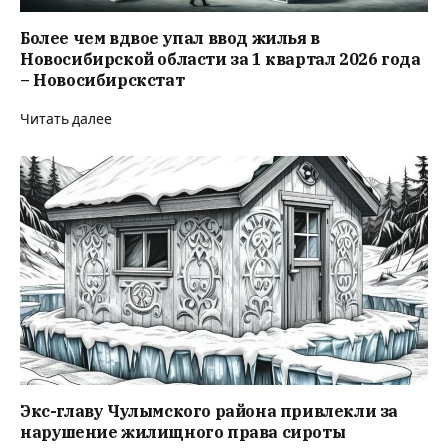
Более чем вдвое упал ввод жилья в
Новосибирской области за 1 квартал 2026 года
– Новосибирскстат
Читать далее
Экс-главу Чулымского района привлекли за
нарушение жилищного права сироты