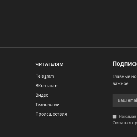
Подписк
ЧИТАТЕЛЯМ
Telegram
Главные но
важное.
ВКонтакте
Видео
И
Технологии
Происшествия
Нажимая «
Связаться с 