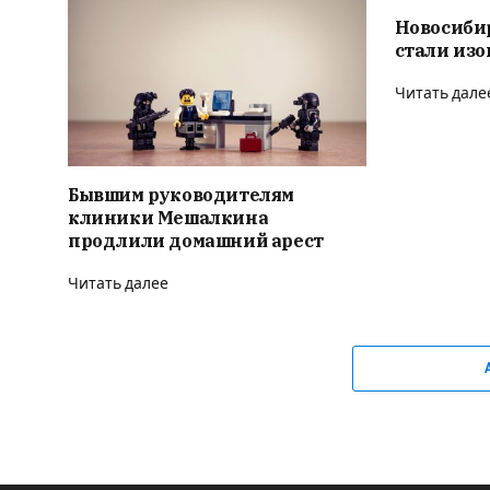
Новосиби
стали из
Читать дале
Бывшим руководителям
клиники Мешалкина
продлили домашний арест
Читать далее