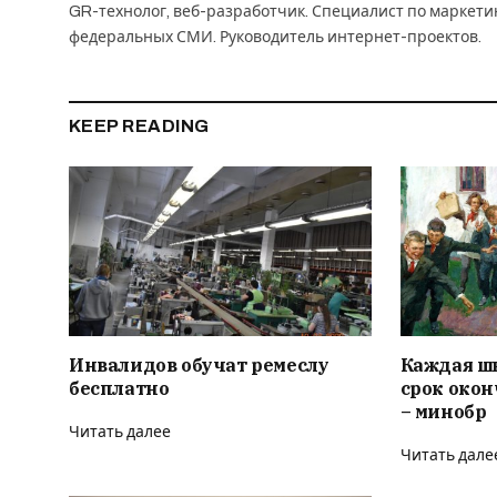
GR-технолог, веб-разработчик. Специалист по маркет
федеральных СМИ. Руководитель интернет-проектов.
KEEP READING
Инвалидов обучат ремеслу
Каждая ш
бесплатно
срок окон
– минобр
Читать далее
Читать дале