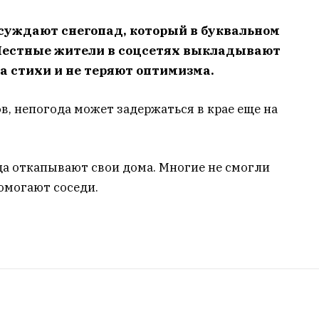
суждают снегопад, который в буквальном
Местные жители в соцсетях выкладывают
а стихи и не теряют оптимизма.
в, непогода может задержаться в крае еще на
а откапывают свои дома. Многие не смогли
помогают соседи.