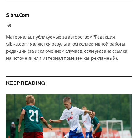
Sibru.Com
Website
Материалы, публикуемые за авторством "Редакция
SibRu.com" являются результатом коллективной работы
редакции (за исключением случаев, если указана ссылка
на источник или материал помечен как рекламный).
KEEP READING