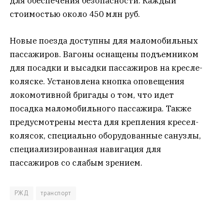
для обеспечения безопасности. Каждый
стоимостью около 450 млн руб.
Новые поезда доступны для маломобильных
пассажиров. Вагоны оснащены подъемником
для посадки и высадки пассажиров на кресле-
коляске. Установлена кнопка оповещения
локомотивной бригады о том, что идет
посадка маломобильного пассажира. Также
предусмотрены места для крепления кресел-
колясок, специально оборудованные санузлы,
специализированная навигация для
пассажиров со слабым зрением.
РЖД
транспорт