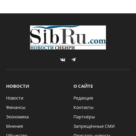
VKontakte
Telegram
НОВОСТИ
О САЙТЕ
Новости
Редакция
Финансы
Контакты
Экономика
Партнёры
Мнения
Запрещённые СМИ
Общество
Прислать новость