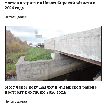
мостов потратят в Новосибирской области в
2026 году
Читать далее
Мост через реку Каячку в Чулымском районе
построят к октябрю 2026 года
Читать далее