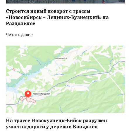
Строится новый поворот с трассы
«Новосибирск – Ленинск-Кузнецкий» на
Раздольное
Читать далее
На трассе Новокузнецк-Бийск разрушен
участок дороги у деревни Кандалеп