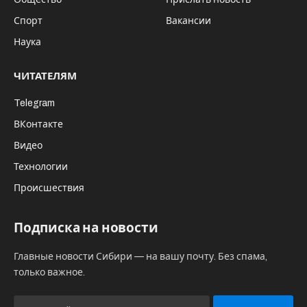
Спорт
Вакансии
Наука
ЧИТАТЕЛЯМ
Telegram
ВКонтакте
Видео
Технологии
Происшествия
Подписка на новости
Главные новости Сибири — на вашу почту. Без спама,
только важное.