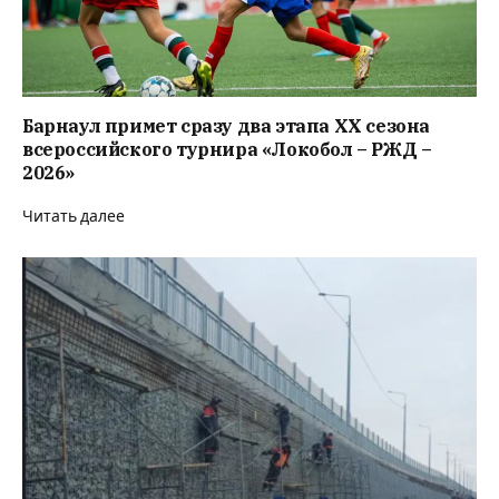
Барнаул примет сразу два этапа XX сезона
всероссийского турнира «Локобол – РЖД –
2026»
Читать далее