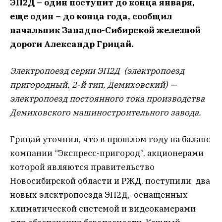
ЭП2Д – один поступит до конца января,
еще один – до конца года, сообщил
начальник Западно-Сибирской железной
дороги Александр Грицай.
Электропоезд серии ЭП2Д (электропоезд
пригородный, 2-й тип, Демиховский) —
электропоезд постоянного тока производства
Демиховского машиностроительного завода.
Грицай уточнил, что в прошлом году на баланс
компании “Экспресс-пригород”, акционерами
которой являются правительство
Новосибирской области и РЖД, поступили два
новых электропоезда ЭП2Д, оснащенных
климатической системой и видеокамерами