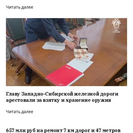
Читать далее
Главу Западно-Сибирской железной дороги
арестовали за взятку и хранение оружия
Читать далее
657 млн руб на ремонт 7 км дорог и 47 метров