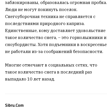
заблокированы, образовалась огромная пробка.
Люди не могут покинуть поселок.
Снегоуборочная техника не справляется с
последствиями природного каприза.
Единственные, кому доставляет удовольствие
такое количество снега, – это горнолыжники и
сноубордисты. Хотя подъемники в воскресенье
не работали из-за соображений безопасности.
Многие отмечают в социальных сетях, что
такое количество снега в последний раз
выпадало 10 лет назад.
Sibru.Com