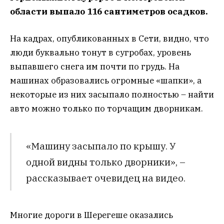
области выпало 116 сантиметров осадков.
На кадрах, опубликованных в Сети, видно, что
люди буквально тонут в сугробах, уровень
выпавшего снега им почти по грудь. На
машинах образовались огромные «шапки», а
некоторые из них засыпало полностью – найти
авто можно только по торчащим дворникам.
«Машину засыпало по крышу. У
одной видны только дворники», –
рассказывает очевидец на видео.
Многие дороги в Шерегеше оказались