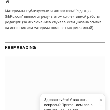
Website
Материалы, публикуемые за авторством "Редакция
SibRu.com" являются результатом коллективной работы
редакции (за исключением случаев, если указана ссылка
на источник или материал помечен как рекламный).
KEEP READING
×
Здравствуйте! У вас есть
вопросы? Приглашаем вас в
наш чат - общаемся,