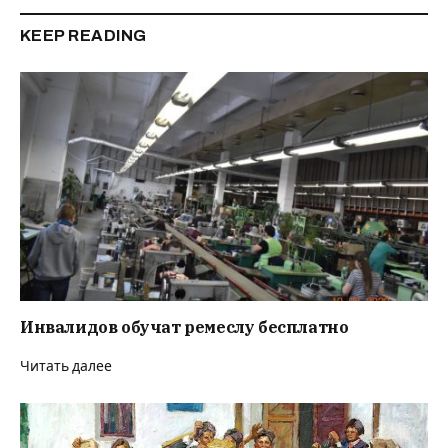
KEEP READING
Инвалидов обучат ремеслу бесплатно
Читать далее