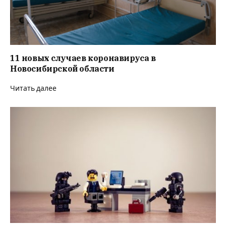
11 новых случаев коронавируса в
Новосибирской области
Читать далее