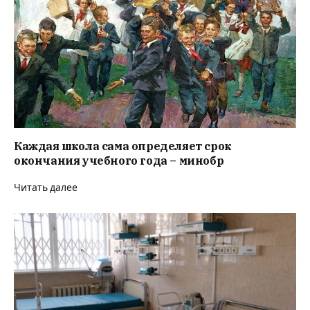
Каждая школа сама определяет срок
окончания учебного года – минобр
Читать далее