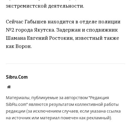
экстремистской деятельности.
Сейчас Габышев находится в отделе полиции
№2 города Якутска. Задержан и сподвижник
Шамана Евгений Ростокин, известный также
как Ворон.
Sibru.Com
Website
Материалы, публикуемые за авторством "Редакция
SibRu.com" являются результатом коллективной работы
редакции (за исключением случаев, если указана ссылка
на источник или материал помечен как рекламный).