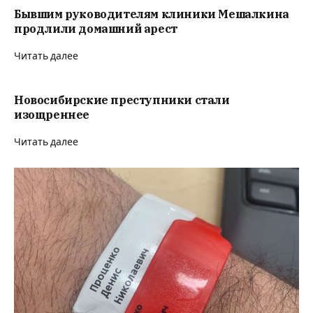
Бывшим руководителям клиники Мешалкина
продлили домашний арест
Читать далее
Новосибирские преступники стали
изощреннее
Читать далее