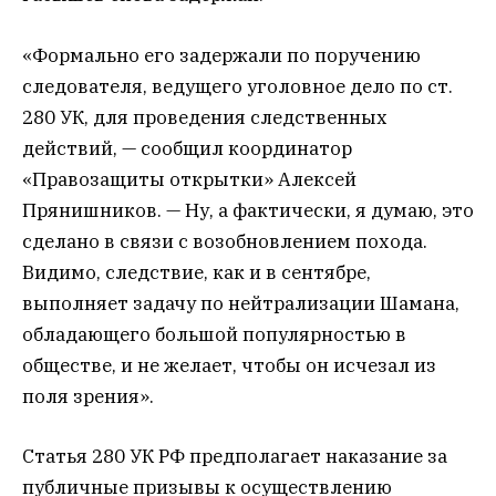
«Формально его задержали по поручению
следователя, ведущего уголовное дело по ст.
280 УК, для проведения следственных
действий, — сообщил координатор
«Правозащиты открытки» Алексей
Прянишников. — Ну, а фактически, я думаю, это
сделано в связи с возобновлением похода.
Видимо, следствие, как и в сентябре,
выполняет задачу по нейтрализации Шамана,
обладающего большой популярностью в
обществе, и не желает, чтобы он исчезал из
поля зрения».
Статья 280 УК РФ предполагает наказание за
публичные призывы к осуществлению