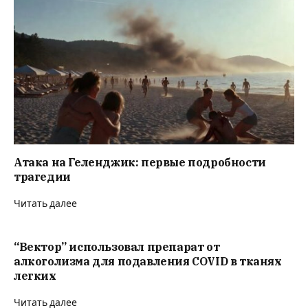
Атака на Геленджик: первые подробности
трагедии
Читать далее
“Вектор” использовал препарат от
алкоголизма для подавления COVID в тканях
легких
Читать далее