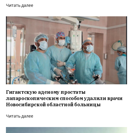
Читать далее
Гигантскую аденому простаты
лапароскопическим способом удалили врачи
Новосибирской областной больницы
Читать далее