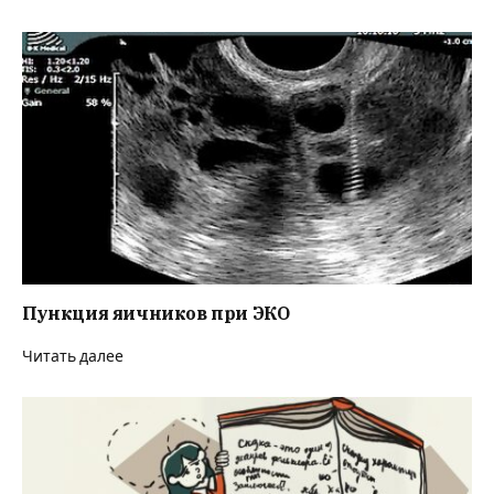
Пункция яичников при ЭКО
Читать далее