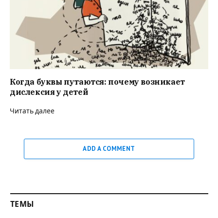
Когда буквы путаются: почему возникает
дислексия у детей
Читать далее
ADD A COMMENT
ТЕМЫ