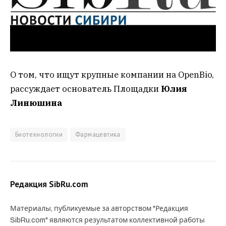
О том, что ищут крупные компании на OpenBio,
рассуждает основатель Площадки
Юлия
Линюшина
Биотехнологии
Фармацевтика
Редакция SibRu.com
Материалы, публикуемые за авторством "Редакция
SibRu.com" являются результатом коллективной работы