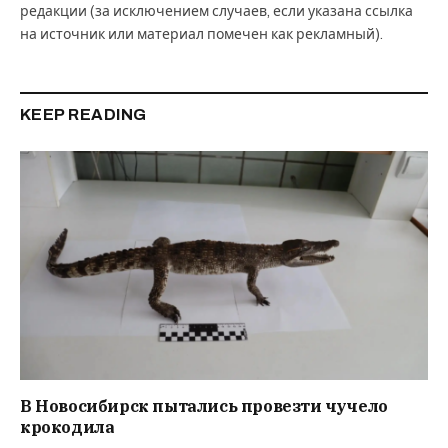
редакции (за исключением случаев, если указана ссылка
на источник или материал помечен как рекламный).
KEEP READING
В Новосибирск пытались провезти чучело
крокодила