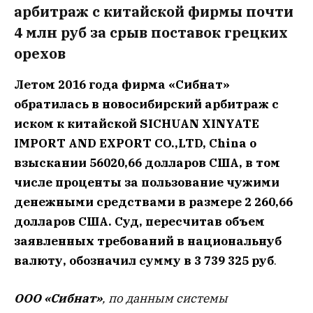
арбитраж с китайской фирмы почти
4 млн руб за срыв поставок грецких
орехов
Летом 2016 года фирма «Сибнат»
обратилась в новосибирский арбитраж с
иском к китайской SICHUAN XINYATE
IMPORT AND EXPORT CO.,LTD, China о
взыскании 56020,66 долларов США, в том
числе проценты за пользование чужими
денежными средствами в размере 2 260,66
долларов США. Суд, пересчитав объем
заявленных требований в национальнуб
валюту, обозначил сумму в 3 739 325 руб
.
ООО «Сибнат»
, по данным системы