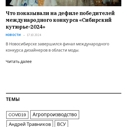
Что показывали на дефиле победителей
международного конкурса «Сибирский
кутюрье-2024»
НОВОСТИ
17.10.2024
В Новосибирске завершился финал международного
конкурса дизайнеров в области моды.
Читать далее
ТЕМЫ
Агропроизводство
COVID19
Андрей Травников
ВСУ