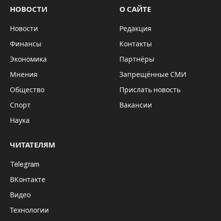
НОВОСТИ
О САЙТЕ
Новости
Редакция
Финансы
Контакты
Экономика
Партнёры
Мнения
Запрещённые СМИ
Общество
Прислать новость
Спорт
Вакансии
Наука
ЧИТАТЕЛЯМ
Telegram
ВКонтакте
Видео
Технологии