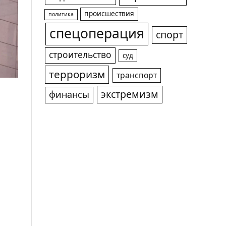
происшествия
политика
спецоперация
спорт
строительство
суд
терроризм
транспорт
экстремизм
финансы