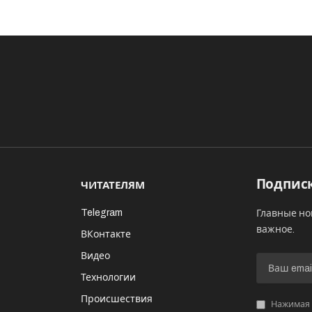
Подписк
ЧИТАТЕЛЯМ
Telegram
Главные но
важное.
ВКонтакте
Видео
И
Технологии
Происшествия
Нажимая «