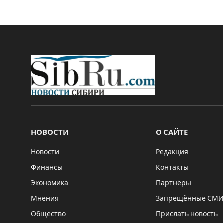
НОВОСТИ
О САЙТЕ
Новости
Редакция
Финансы
Контакты
Экономика
Партнёры
Мнения
Запрещённые СМ
Общество
Прислать новость