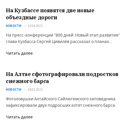
На Кузбассе появятся две новые
объездные дороги
НОВОСТИ
13.04.2021
На пресс-конференции “900 дней. Новый этап развития”
глава Кузбасса Сергей Цивилёв рассказал о планах…
Читать далее
На Алтае сфотографировали подростков
снежного барса
НОВОСТИ
18.03.2021
Фотоловушки Алтайского Сайлюгемского заповедника
зафиксировали двух подросших котят снежного барса.
Читать далее