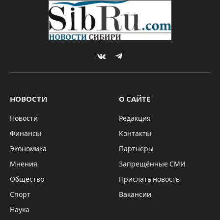
VKontakte
Telegram
НОВОСТИ
О САЙТЕ
Новости
Редакция
Финансы
Контакты
Экономика
Партнёры
Мнения
Запрещённые СМИ
Общество
Прислать новость
Спорт
Вакансии
Наука