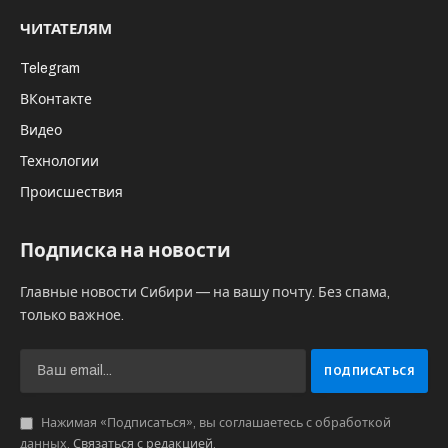
ЧИТАТЕЛЯМ
Telegram
ВКонтакте
Видео
Технологии
Происшествия
Подписка на новости
Главные новости Сибири — на вашу почту. Без спама,
только важное.
Нажимая «Подписаться», вы соглашаетесь с обработкой
данных.
Связаться с редакцией
.