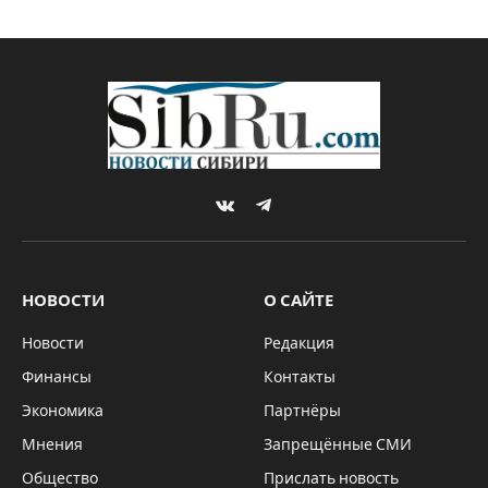
VKontakte
Telegram
НОВОСТИ
О САЙТЕ
Новости
Редакция
Финансы
Контакты
Экономика
Партнёры
Мнения
Запрещённые СМИ
Общество
Прислать новость