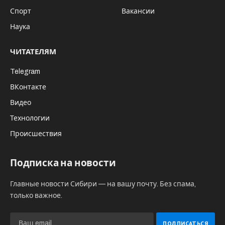
Спорт
Вакансии
Наука
ЧИТАТЕЛЯМ
Telegram
ВКонтакте
Видео
Технологии
Происшествия
Подписка на новости
Главные новости Сибири — на вашу почту. Без спама,
только важное.