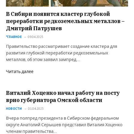
В Сибири появится кластер глубокой
переработки редкоземельных металлов –
Дмитрий Патрушев
*ГЛАВНОЕ
09.04.2025
Правительство рассматривает создание кластера для
развития глубокой переработки редкоземельных
металлов, об этом заявил зампред…
Читать далее
Виталий Хоценко начал работу на посту
врио губернатора Омской области
НОВОСТИ
01.04.2023
Вчера полпред президента в Сибирском федеральном
округе Анатолий Серышев представил Виталия Хоценко
членам правительства…