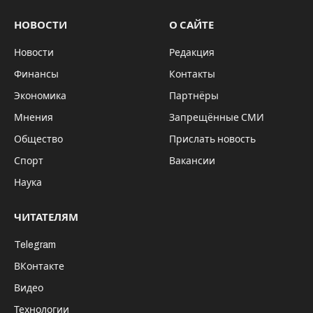
НОВОСТИ
О САЙТЕ
Новости
Редакция
Финансы
Контакты
Экономика
Партнёры
Мнения
Запрещённые СМИ
Общество
Прислать новость
Спорт
Вакансии
Наука
ЧИТАТЕЛЯМ
Telegram
ВКонтакте
Видео
Технологии