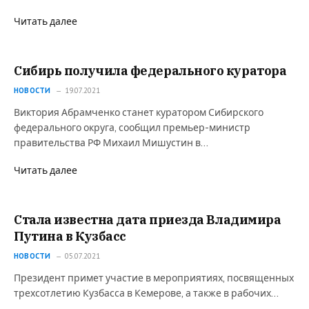
Читать далее
Сибирь получила федерального куратора
НОВОСТИ
19.07.2021
Виктория Абрамченко станет куратором Сибирского
федерального округа, сообщил премьер-министр
правительства РФ Михаил Мишустин в…
Читать далее
Стала известна дата приезда Владимира
Путина в Кузбасс
НОВОСТИ
05.07.2021
Президент примет участие в мероприятиях, посвященных
трехсотлетию Кузбасса в Кемерове, а также в рабочих…