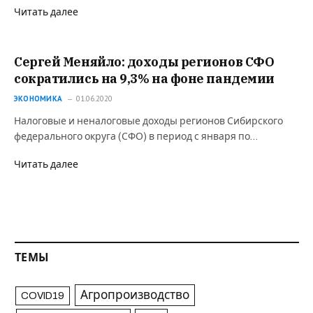
Читать далее
Сергей Меняйло: доходы регионов СФО
сократились на 9,3% на фоне пандемии
ЭКОНОМИКА
01.06.2020
Налоговые и неналоговые доходы регионов Сибирского
федерального округа (СФО) в период с января по…
Читать далее
ТЕМЫ
Агропроизводство
COVID19