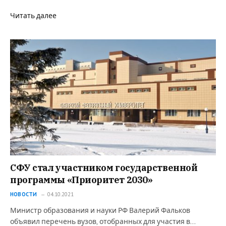
Читать далее
СФУ стал участником государственной
программы «Приоритет 2030»
НОВОСТИ
04.10.2021
Министр образования и науки РФ Валерий Фальков
объявил перечень вузов, отобранных для участия в…