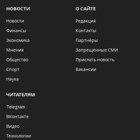
НОВОСТИ
О САЙТЕ
Новости
Редакция
Финансы
Контакты
Экономика
Партнёры
Мнения
Запрещённые СМИ
Общество
Прислать новость
Спорт
Вакансии
Наука
ЧИТАТЕЛЯМ
Telegram
ВКонтакте
Видео
Технологии