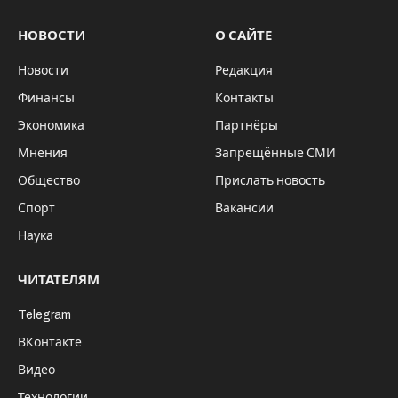
НОВОСТИ
О САЙТЕ
Новости
Редакция
Финансы
Контакты
Экономика
Партнёры
Мнения
Запрещённые СМИ
Общество
Прислать новость
Спорт
Вакансии
Наука
ЧИТАТЕЛЯМ
Telegram
ВКонтакте
Видео
Технологии