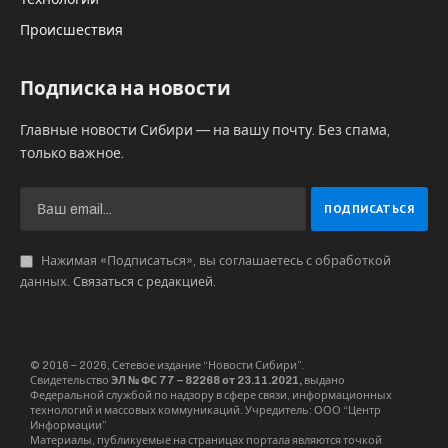
Происшествия
Подписка на новости
Главные новости Сибири — на вашу почту. Без спама,
только важное.
Нажимая «Подписаться», вы соглашаетесь с обработкой
данных.
Связаться с редакцией
.
© 2016 – 2026, Сетевое издание “Новости Сибири”.
Свидетельство
ЭЛ № ФС 77 – 82268 от 23.11.2021,
выдано
Федеральной службой по надзору в сфере связи, информационных
технологий и массовых коммуникаций. Учредитель: ООО “Центр
Информации”
Материалы, публикуемые на страницах портала являются точкой