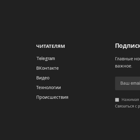
Подписк
ЧИТАТЕЛЯМ
Telegram
Главные но
важное.
ВКонтакте
Видео
И
Технологии
Происшествия
Нажимая «
Связаться с 