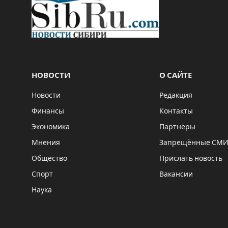
НОВОСТИ
О САЙТЕ
Новости
Редакция
Финансы
Контакты
Экономика
Партнёры
Мнения
Запрещённые СМ
Общество
Прислать новость
Спорт
Вакансии
Наука