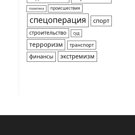
происшествия
политика
спецоперация
спорт
строительство
суд
терроризм
транспорт
экстремизм
финансы