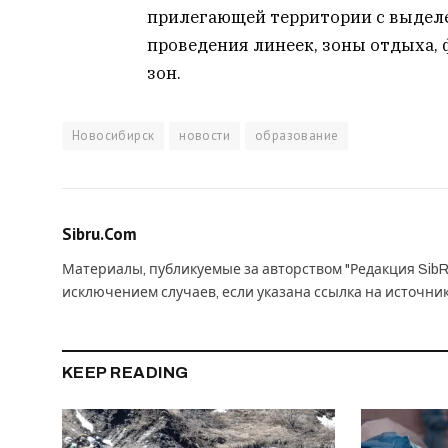
прилегающей территории с выдел
проведения линеек, зоны отдыха,
зон.
Новосибирск
новости
образование
Sibru.Com
Материалы, публикуемые за авторством "Редакция SibR
исключением случаев, если указана ссылка на источни
KEEP READING