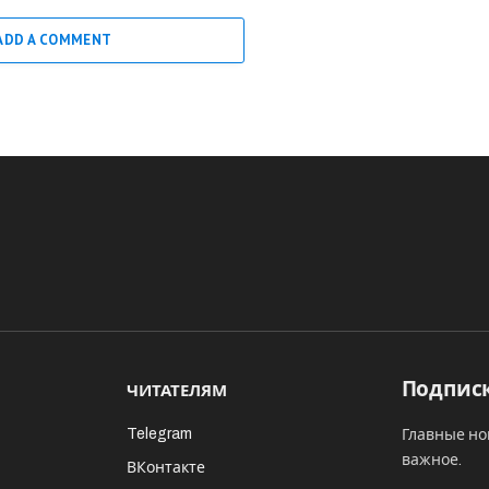
ADD A COMMENT
Подписк
ЧИТАТЕЛЯМ
Telegram
Главные но
важное.
ВКонтакте