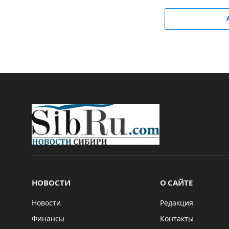
НОВОСТИ
О САЙТЕ
Новости
Редакция
Финансы
Контакты