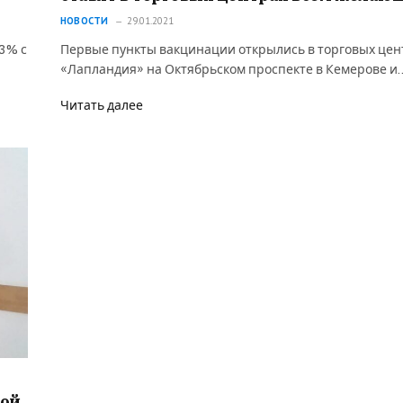
НОВОСТИ
29.01.2021
3% с
Первые пункты вакцинации открылись в торговых цен
«Лапландия» на Октябрьском проспекте в Кемерове и
Читать далее
ной