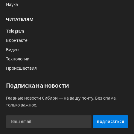
Наука
ЧИТАТЕЛЯМ
Telegram
ВКонтакте
Видео
Технологии
Происшествия
Подписка на новости
Главные новости Сибири — на вашу почту. Без спама,
только важное.