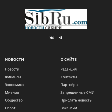
VKontakte
Telegram
НОВОСТИ
О САЙТЕ
Новости
Редакция
Финансы
Контакты
Экономика
Партнёры
Мнения
Запрещённые СМИ
Общество
Прислать новость
Спорт
Вакансии