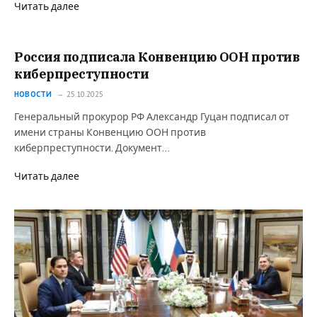
Читать далее
Россия подписала Конвенцию ООН против
киберпреступности
НОВОСТИ
25.10.2025
Генеральный прокурор РФ Александр Гуцан подписал от
имени страны Конвенцию ООН против
киберпреступности. Документ…
Читать далее