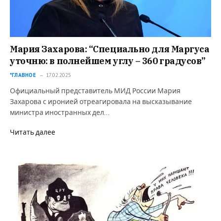
Мария Захарова: “Специально для Маргуса
уточню: в полнейшем углу – 360 градусов”
*ГЛАВНОЕ
17.02.2025
Официальный представитель МИД России Мария
Захарова с иронией отреагировала на высказывание
министра иностранных дел…
Читать далее