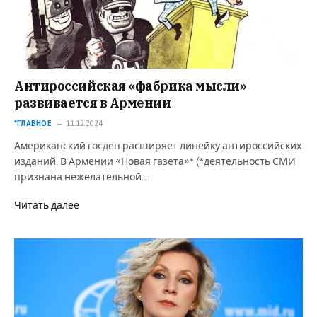
Антироссийская «фабрика мысли»
развивается в Армении
*ГЛАВНОЕ
11.12.2024
Американский госдеп расширяет линейку антироссийских
изданий. В Армении «Новая газета»* (*деятельность СМИ
признана нежелательной…
Читать далее