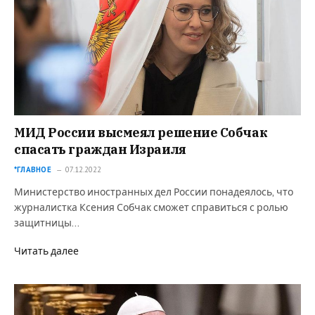
МИД России высмеял решение Собчак
спасать граждан Израиля
*ГЛАВНОЕ
07.12.2022
Министерство иностранных дел России понадеялось, что
журналистка Ксения Собчак сможет справиться с ролью
защитницы…
Читать далее