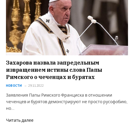
Захарова назвала запредельным
извращением истины слова Папы
Римского о чеченцах и бурятах
НОВОСТИ
29.11.2022
Заявления Папы Римского Франциска в отношении
чеченцев и бурятов демонстрируют не просто русофобию,
но…
Читать далее