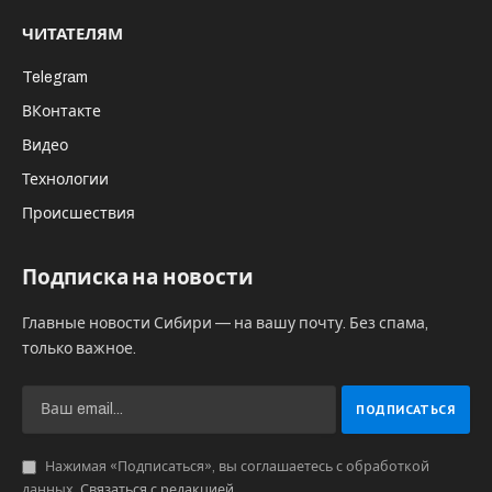
ЧИТАТЕЛЯМ
Telegram
ВКонтакте
Видео
Технологии
Происшествия
Подписка на новости
Главные новости Сибири — на вашу почту. Без спама,
только важное.
Нажимая «Подписаться», вы соглашаетесь с обработкой
данных.
Связаться с редакцией
.