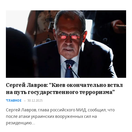
Сергей Лавров: “Киев окончательно встал
на путь государственного терроризма”
*ГЛАВНОЕ
30.12.2025
Сергей Лавров, глава российского МИД, сообщил, что
после атаки украинских вооруженных сил на
резиденцию…