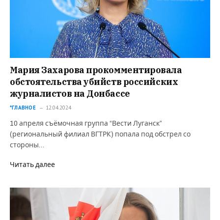
Мария Захарова прокомментировала
обстоятельства убийств российских
журналистов на Донбассе
*ГЛАВНОЕ
12.04.2024
10 апреля съёмочная группа “Вести Луганск”
(региональный филиал ВГТРК) попала под обстрел со
стороны…
Читать далее