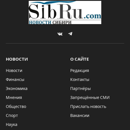
VKontakte
Telegram
НОВОСТИ
О САЙТЕ
Новости
Редакция
Финансы
Контакты
Экономика
Партнёры
Мнения
Запрещённые СМИ
Общество
Прислать новость
Спорт
Вакансии
Наука