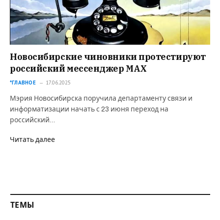
Новосибирские чиновники протестируют
российский мессенджер MAX
*ГЛАВНОЕ
17.06.2025
Мэрия Новосибирска поручила департаменту связи и
информатизации начать с 23 июня переход на
российский…
Читать далее
ТЕМЫ