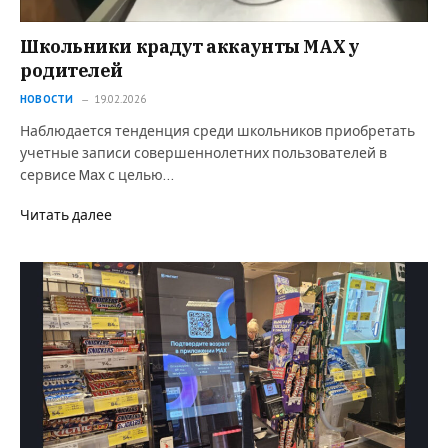
Школьники крадут аккаунты MAX у
родителей
НОВОСТИ
19.02.2026
Наблюдается тенденция среди школьников приобретать
учетные записи совершеннолетних пользователей в
сервисе Max с целью…
Читать далее