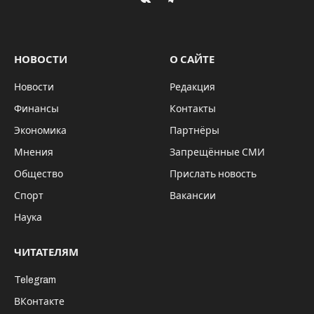
VKontakte
Telegram
НОВОСТИ
О САЙТЕ
Новости
Редакция
Финансы
Контакты
Экономика
Партнёры
Мнения
Запрещённые СМИ
Общество
Прислать новость
Спорт
Вакансии
Наука
ЧИТАТЕЛЯМ
Telegram
ВКонтакте