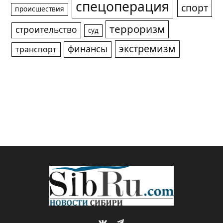
спецоперация
спорт
происшествия
терроризм
строительство
суд
экстремизм
финансы
транспорт