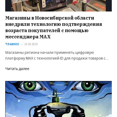
Магазины в Новосибирской области
внедрили технологию подтверждения
возраста покупателей с помощью
мессенджера MAX
*ГЛАВНОЕ
15.10.2025
Магазины региона начали применять цифровую
платформу MАХ с технологией ID для продажи товаров с…
Читать далее