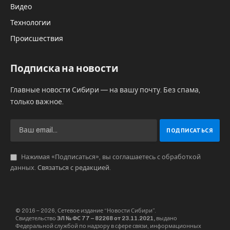
Видео
Технологии
Происшествия
Подписка на новости
Главные новости Сибири — на вашу почту. Без спама,
только важное.
Нажимая «Подписаться», вы соглашаетесь с обработкой
данных.
Связаться с редакцией
.
© 2016 – 2026, Сетевое издание “Новости Сибири”.
Свидетельство
ЭЛ № ФС 77 – 82268 от 23.11.2021,
выдано
Федеральной службой по надзору в сфере связи, информационных