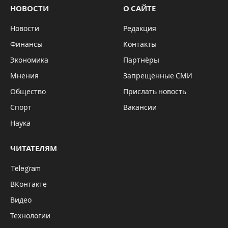
НОВОСТИ
О САЙТЕ
Новости
Редакция
Финансы
Контакты
Экономика
Партнёры
Мнения
Запрещённые СМИ
Общество
Прислать новость
Спорт
Вакансии
Наука
ЧИТАТЕЛЯМ
Telegram
ВКонтакте
Видео
Технологии