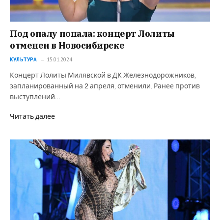
Под опалу попала: концерт Лолиты
отменен в Новосибирске
КУЛЬТУРА
15.01.2024
Концерт Лолиты Милявской в ДК Железнодорожников,
запланированный на 2 апреля, отменили. Ранее против
выступлений…
Читать далее