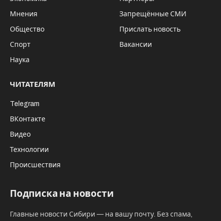
Мнения
Запрещённые СМИ
Общество
Прислать новость
Спорт
Вакансии
Наука
ЧИТАТЕЛЯМ
Telegram
ВКонтакте
Видео
Технологии
Происшествия
Подписка на новости
Главные новости Сибири — на вашу почту. Без спама,