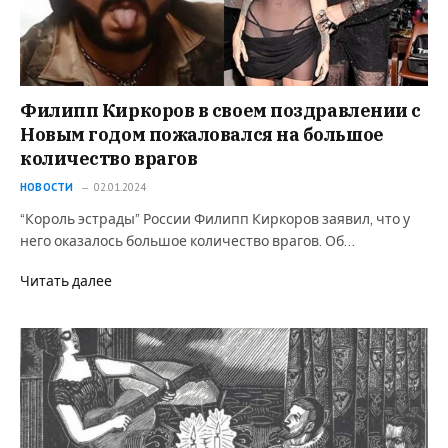
Филипп Киркоров в своем поздравлении с
Новым годом пожаловался на большое
количество врагов
НОВОСТИ
02.01.2024
“Король эстрады” России Филипп Киркоров заявил, что у
него оказалось большое количество врагов. Об…
Читать далее