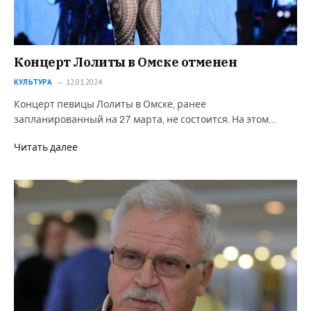
Концерт Лолиты в Омске отменен
КУЛЬТУРА
12.01.2024
Концерт певицы Лолиты в Омске, ранее
запланированный на 27 марта, не состоится. На этом…
Читать далее