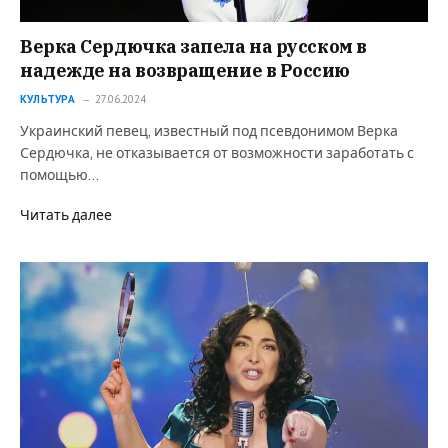
Верка Сердючка запела на русском в
надежде на возвращение в Россию
КУЛЬТУРА
27.06.2024
Украинский певец, известный под псевдонимом Верка
Сердючка, не отказывается от возможности заработать с
помощью…
Читать далее