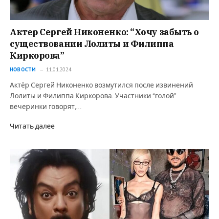
Актер Сергей Никоненко: “Хочу забыть о
существовании Лолиты и Филиппа
Киркорова”
НОВОСТИ
11.01.2024
Актёр Сергей Никоненко возмутился после извинений
Лолиты и Филиппа Киркорова. Участники “голой”
вечеринки говорят,…
Читать далее