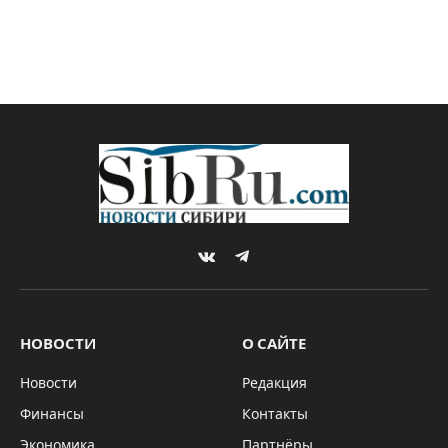
VKontakte
Telegram
НОВОСТИ
О САЙТЕ
Новости
Редакция
Финансы
Контакты
Экономика
Партнёры