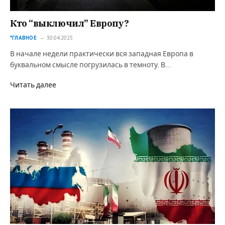
Кто “выключил” Европу?
*ГЛАВНОЕ
30.04.2025
В начале недели практически вся западная Европа в
буквальном смысле погрузилась в темноту. В…
Читать далее