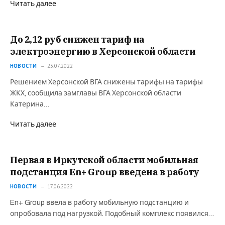
Читать далее
До 2,12 руб снижен тариф на
электроэнергию в Херсонской области
НОВОСТИ
23.07.2022
Решением Херсонской ВГА снижены тарифы на тарифы
ЖКХ, сообщила замглавы ВГА Херсонской области
Катерина…
Читать далее
Первая в Иркутской области мобильная
подстанция En+ Group введена в работу
НОВОСТИ
17.06.2022
En+ Group ввела в работу мобильную подстанцию и
опробовала под нагрузкой. Подобный комплекс появился…