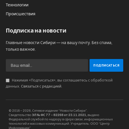
Технологии
Происшествия
Подписка на новости
Главные новости Сибири — на вашу почту. Без спама,
только важное.
Нажимая «Подписаться», вы соглашаетесь с обработкой
данных.
Связаться с редакцией
.
© 2016 – 2026, Сетевое издание “Новости Сибири”.
Свидетельство
ЭЛ № ФС 77 – 82268 от 23.11.2021,
выдано
Федеральной службой по надзору в сфере связи, информационных
технологий и массовых коммуникаций. Учредитель: ООО “Центр
Информации”