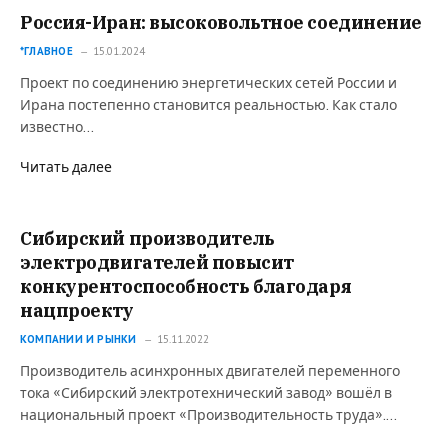
Россия-Иран: высоковольтное соединение
*ГЛАВНОЕ
15.01.2024
Проект по соединению энергетических сетей России и
Ирана постепенно становится реальностью. Как стало
известно…
Читать далее
Сибирский производитель
электродвигателей повысит
конкурентоспособность благодаря
нацпроекту
КОМПАНИИ И РЫНКИ
15.11.2022
Производитель асинхронных двигателей переменного
тока «Сибирский электротехнический завод» вошёл в
национальный проект «Производительность труда».…