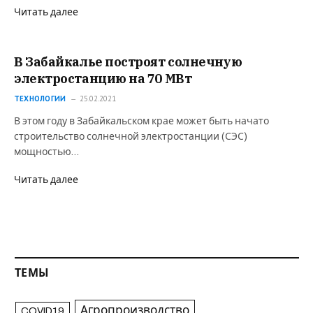
Читать далее
В Забайкалье построят солнечную
электростанцию на 70 МВт
ТЕХНОЛОГИИ
25.02.2021
В этом году в Забайкальском крае может быть начато
строительство солнечной электростанции (СЭС)
мощностью…
Читать далее
ТЕМЫ
Агропроизводство
COVID19