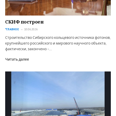
СКИФ построен
*ГЛАВНОЕ
10.06.2026
Строительство Сибирского кольцевого источника фотонов,
крупнейшего российского и мирового научного объекта,
фактически, закончено -…
Читать далее