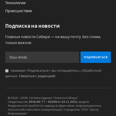
Технологии
Происшествия
Подписка на новости
Главные новости Сибири — на вашу почту. Без спама,
только важное.
Нажимая «Подписаться», вы соглашаетесь с обработкой
данных.
Связаться с редакцией
.
© 2016 – 2026, Сетевое издание “Новости Сибири”.
Свидетельство
ЭЛ № ФС 77 – 82268 от 23.11.2021,
выдано
Федеральной службой по надзору в сфере связи, информационных
технологий и массовых коммуникаций. Учредитель: ООО “Центр
Информации”