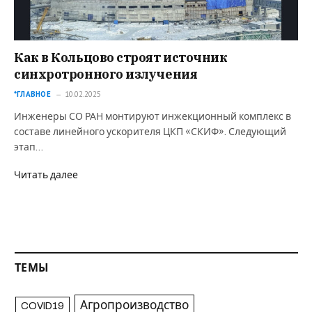
Как в Кольцово строят источник
синхротронного излучения
*ГЛАВНОЕ
10.02.2025
Инженеры СО РАН монтируют инжекционный комплекс в
составе линейного ускорителя ЦКП «СКИФ». Следующий
этап…
Читать далее
ТЕМЫ
Агропроизводство
COVID19