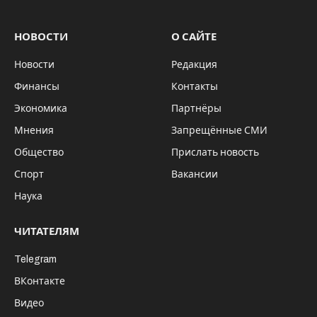
НОВОСТИ
О САЙТЕ
Новости
Редакция
Финансы
Контакты
Экономика
Партнёры
Мнения
Запрещённые СМИ
Общество
Прислать новость
Спорт
Вакансии
Наука
ЧИТАТЕЛЯМ
Telegram
ВКонтакте
Видео