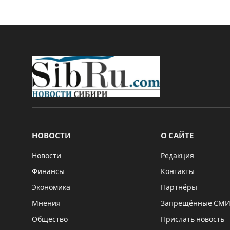
НОВОСТИ
О САЙТЕ
Новости
Редакция
Финансы
Контакты
Экономика
Партнёры
Мнения
Запрещённые СМ
Общество
Прислать новость