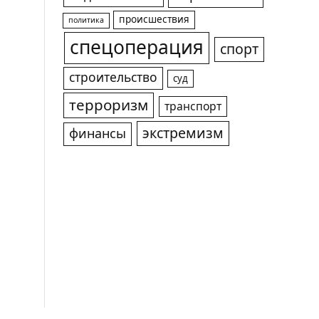
происшествия
политика
спецоперация
спорт
строительство
суд
терроризм
транспорт
экстремизм
финансы