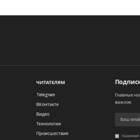
Подписк
ЧИТАТЕЛЯМ
Telegram
Главные но
важное.
ВКонтакте
Видео
И
Технологии
Происшествия
Нажимая «