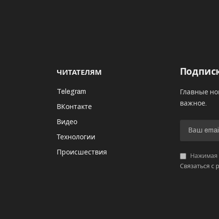
Подписк
ЧИТАТЕЛЯМ
Telegram
Главные но
важное.
ВКонтакте
Видео
И
Технологии
Происшествия
Нажимая «
Связаться с 