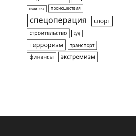
происшествия
политика
спецоперация
спорт
строительство
суд
терроризм
транспорт
экстремизм
финансы