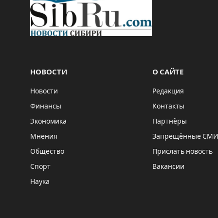
НОВОСТИ
О САЙТЕ
Новости
Редакция
Финансы
Контакты
Экономика
Партнёры
Мнения
Запрещённые СМ
Общество
Прислать новость
Спорт
Вакансии
Наука