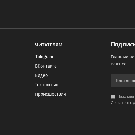
Подписк
ЧИТАТЕЛЯМ
Telegram
Главные но
важное.
ВКонтакте
Видео
И
Технологии
Происшествия
Нажимая «
Связаться с 