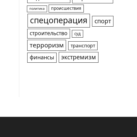
происшествия
политика
спецоперация
спорт
строительство
суд
терроризм
транспорт
экстремизм
финансы