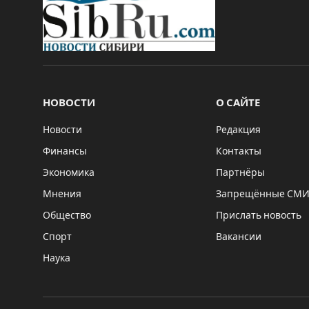
НОВОСТИ
О САЙТЕ
Новости
Редакция
Финансы
Контакты
Экономика
Партнёры
Мнения
Запрещённые СМ
Общество
Прислать новость
Спорт
Вакансии
Наука