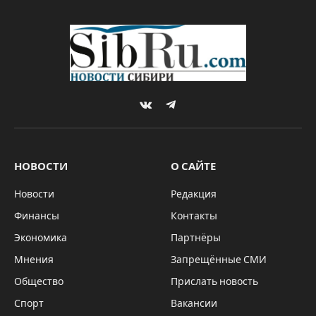
VKontakte
Telegram
НОВОСТИ
О САЙТЕ
Новости
Редакция
Финансы
Контакты
Экономика
Партнёры
Мнения
Запрещённые СМИ
Общество
Прислать новость
Спорт
Вакансии