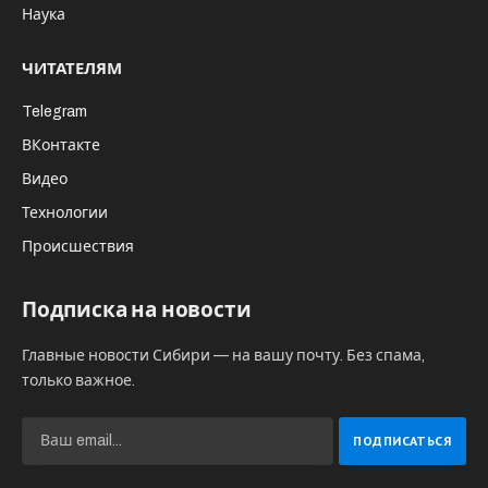
Наука
ЧИТАТЕЛЯМ
Telegram
ВКонтакте
Видео
Технологии
Происшествия
Подписка на новости
Главные новости Сибири — на вашу почту. Без спама,
только важное.