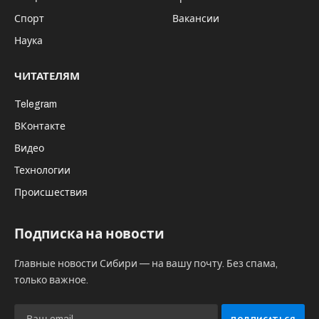
Спорт
Вакансии
Наука
ЧИТАТЕЛЯМ
Telegram
ВКонтакте
Видео
Технологии
Происшествия
Подписка на новости
Главные новости Сибири — на вашу почту. Без спама,
только важное.