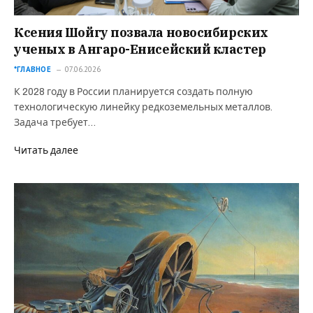
Ксения Шойгу позвала новосибирских
ученых в Ангаро-Енисейский кластер
*ГЛАВНОЕ
07.06.2026
К 2028 году в России планируется создать полную
технологическую линейку редкоземельных металлов.
Задача требует…
Читать далее