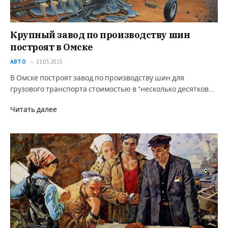
Крупный завод по производству шин
построят в Омске
АВТО
21.05.2025
В Омске построят завод по производству шин для
грузового транспорта стоимостью в “несколько десятков…
Читать далее