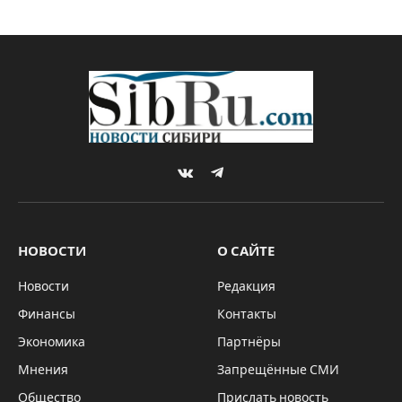
VKontakte
Telegram
НОВОСТИ
О САЙТЕ
Новости
Редакция
Финансы
Контакты
Экономика
Партнёры
Мнения
Запрещённые СМИ
Общество
Прислать новость