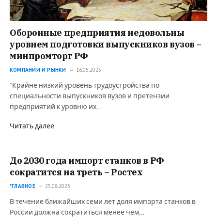
Оборонные предприятия недовольны
уровнем подготовки выпускников вузов –
минпромторг РФ
КОМПАНИИ И РЫНКИ
16.05.2025
“Крайне низкий уровень трудоустройства по
специальности выпускников вузов и претензии
предприятий к уровню их…
Читать далее
До 2030 года импорт станков в РФ
сократится на треть – Ростех
*ГЛАВНОЕ
25.08.2023
В течение ближайших семи лет доля импорта станков в
России должна сократиться менее чем…