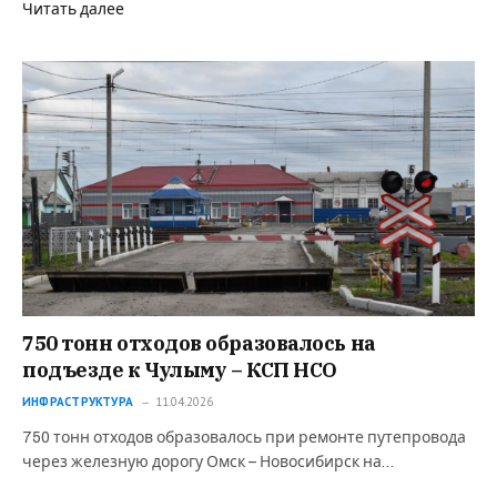
Читать далее
750 тонн отходов образовалось на
подъезде к Чулыму – КСП НСО
ИНФРАСТРУКТУРА
11.04.2026
750 тонн отходов образовалось при ремонте путепровода
через железную дорогу Омск – Новосибирск на…