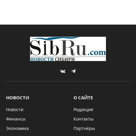
VKontakte
Telegram
НОВОСТИ
О САЙТЕ
Новости
Редакция
Финансы
Контакты
Экономика
Партнёры