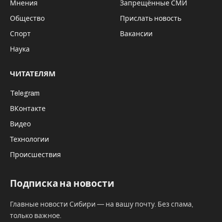
Мнения
Запрещённые СМИ
Общество
Прислать новость
Спорт
Вакансии
Наука
ЧИТАТЕЛЯМ
Telegram
ВКонтакте
Видео
Технологии
Происшествия
Подписка на новости
Главные новости Сибири — на вашу почту. Без спама,
только важное.