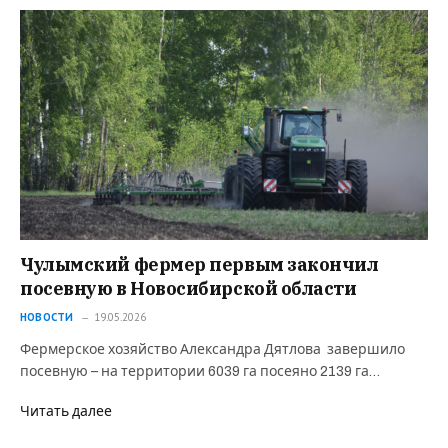
Чулымский фермер первым закончил
посевную в Новосибирской области
НОВОСТИ
19.05.2026
Фермерское хозяйство Александра Дятлова завершило
посевную – на территории 6039 га посеяно 2139 га…
Читать далее