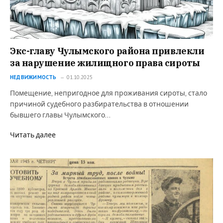
Экс-главу Чулымского района привлекли
за нарушение жилищного права сироты
НЕДВИЖИМОСТЬ
01.10.2025
Помещение, непригодное для проживания сироты, стало
причиной судебного разбирательства в отношении
бывшего главы Чулымского…
Читать далее