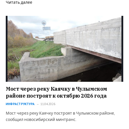
Читать далее
Мост через реку Каячку в Чулымском
районе построят к октябрю 2026 года
ИНФРАСТРУКТУРА
11.04.2026
Мост через реку Каячку построят в Чулымском районе,
сообщил новосибирский минтранс.