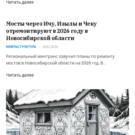
Читать далее
Мосты через Ичу, Изылы и Чеку
отремонтируют в 2026 году в
Новосибирской области
ИНФРАСТРУКТУРА
18.02.2026
Региональный минтранс озвучил планы по ремонту
мостов в Новосибирской области на 2026 год. В…
Читать далее