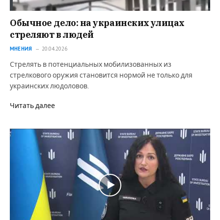
Обычное дело: на украинских улицах
стреляют в людей
МНЕНИЯ
20.04.2026
Стрелять в потенциальных мобилизованных из
стрелкового оружия становится нормой не только для
украинских людоловов.
Читать далее