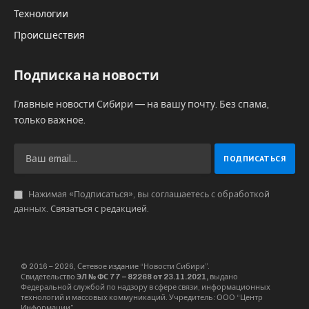
Технологии
Происшествия
Подписка на новости
Главные новости Сибири — на вашу почту. Без спама,
только важное.
Нажимая «Подписаться», вы соглашаетесь с обработкой
данных.
Связаться с редакцией
.
© 2016 – 2026, Сетевое издание “Новости Сибири”.
Свидетельство
ЭЛ № ФС 77 – 82268 от 23.11.2021,
выдано
Федеральной службой по надзору в сфере связи, информационных
технологий и массовых коммуникаций. Учредитель: ООО “Центр
Информации”