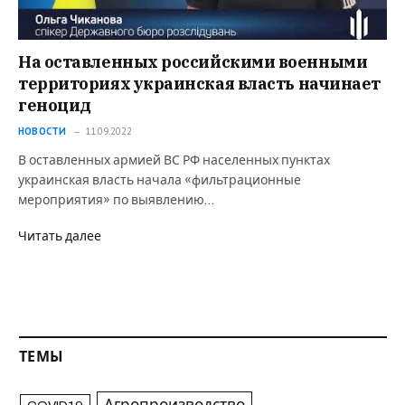
На оставленных российскими военными
территориях украинская власть начинает
геноцид
НОВОСТИ
11.09.2022
В оставленных армией ВС РФ населенных пунктах
украинская власть начала «фильтрационные
мероприятия» по выявлению…
Читать далее
ТЕМЫ