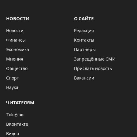
НОВОСТИ
О САЙТЕ
Новости
Редакция
Финансы
Контакты
Экономика
Партнёры
Мнения
Запрещённые СМИ
Общество
Прислать новость
Спорт
Вакансии
Наука
ЧИТАТЕЛЯМ
Telegram
ВКонтакте
Видео