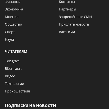
Финансы
Контакты
Экономика
Партнёры
Мнения
Запрещённые СМИ
Общество
Прислать новость
Спорт
Вакансии
Наука
ЧИТАТЕЛЯМ
Telegram
ВКонтакте
Видео
Технологии
Происшествия
Подписка на новости