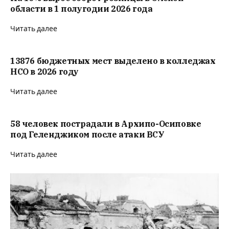
области в 1 полугодии 2026 года
Читать далее
13876 бюджетных мест выделено в колледжах
НСО в 2026 году
Читать далее
58 человек пострадали в Архипо-Осиповке
под Геленджиком после атаки ВСУ
Читать далее