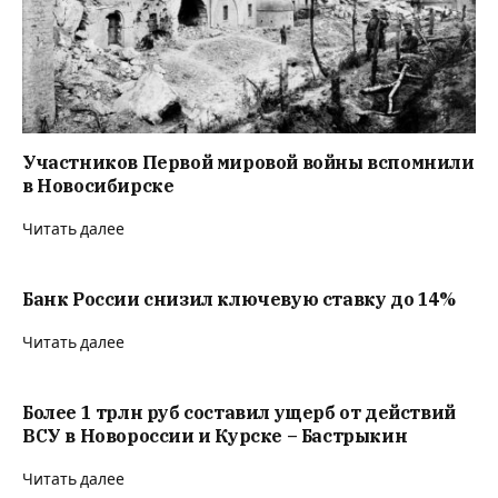
Участников Первой мировой войны вспомнили
в Новосибирске
Читать далее
Банк России снизил ключевую ставку до 14%
Читать далее
Более 1 трлн руб составил ущерб от действий
ВСУ в Новороссии и Курске – Бастрыкин
Читать далее