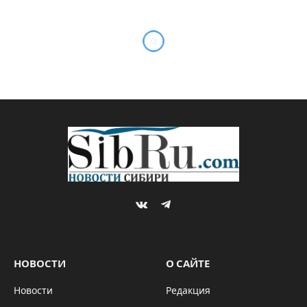
VKontakte
Telegram
НОВОСТИ
О САЙТЕ
Новости
Редакция