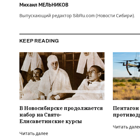
Михаил МЕЛЬНИКОВ
Выпускающий редактор SibRu.com (Новости Сибири).
KEEP READING
В Новосибирске продолжается
Пентагон
набор на Свято-
противод
Елисаветинские курсы
Читать дале
Читать далее