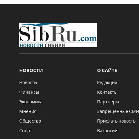
НОВОСТИ
О САЙТЕ
Новости
Редакция
Финансы
Контакты
Экономика
Партнёры
Мнения
Запрещённые СМ
Общество
Прислать новость
Спорт
Вакансии