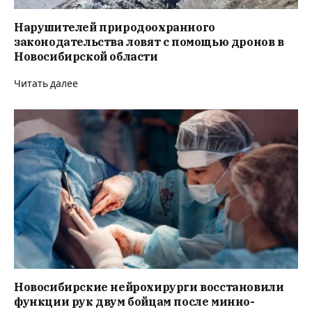
Нарушителей природоохранного
законодательства ловят с помощью дронов в
Новосибирской области
Читать далее
Новосибирские нейрохирурги восстановили
функции рук двум бойцам после минно-