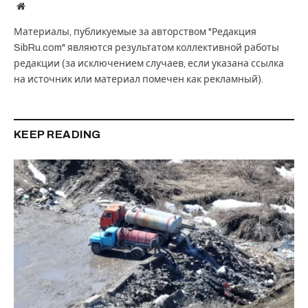
Website
Материалы, публикуемые за авторством "Редакция
SibRu.com" являются результатом коллективной работы
редакции (за исключением случаев, если указана ссылка
на источник или материал помечен как рекламный).
KEEP READING