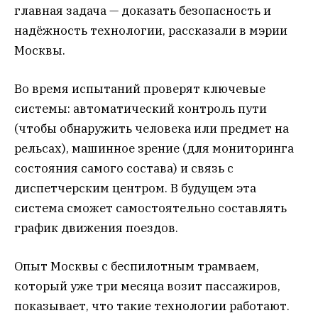
главная задача — доказать безопасность и
надёжность технологии, рассказали в мэрии
Москвы.
Во время испытаний проверят ключевые
системы: автоматический контроль пути
(чтобы обнаружить человека или предмет на
рельсах), машинное зрение (для мониторинга
состояния самого состава) и связь с
диспетчерским центром. В будущем эта
система сможет самостоятельно составлять
график движения поездов.
Опыт Москвы с беспилотным трамваем,
который уже три месяца возит пассажиров,
показывает, что такие технологии работают.