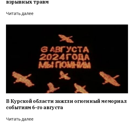
взрывных травм
Читать далее
В Курской области зажгли огненный мемориал
событиям 6-го августа
Читать далее