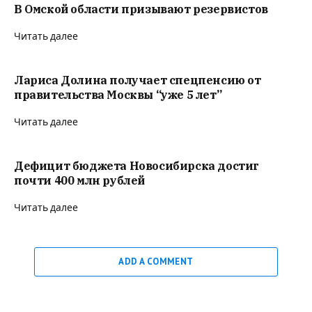
В Омской области призывают резервистов
Читать далее
Лариса Долина получает спецпенсию от
правительства Москвы “уже 5 лет”
Читать далее
Дефицит бюджета Новосибирска достиг
почти 400 млн рублей
Читать далее
ADD A COMMENT