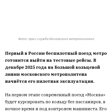
Фото: пресс-служба Московского метрополитена
Первый в России беспилотный поезд метро
готовится выйти на тестовые рейсы. В
декабре 2025 года на Большой кольцевой
линии московского метрополитена
начнётся его пилотная эксплуатация.
На первом этапе современный поезд «Москва»
будет курсировать по кольцу без пассажиров, в
ночное время и под контролем машиниста. Его