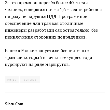
За это время он перевёз более 40 тысяч
человек, совершил почти 1,6 тысячи рейсов и
ни разу не нарушил ПДД. Программное
обеспечение для трамвая столичные
инженеры разработали самостоятельно, без
привлечения сторонних подрядчиков.
Ранее в Москве запустили беспилотные
трамваи который с начала текущего года
курсируют на ряде маршрутов.
метро
транспорт
Sibru.Com