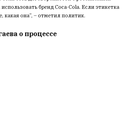
 использовать бренд Coca-Cola. Если этикетка
, какая она”, – отметил политик.
аева о процессе