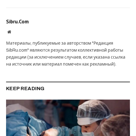
Sibru.Com
Website
Материалы, публикуемые за авторством "Редакция
SibRu.com" являются результатом коллективной работы
редакции (за исключением случаев, если указана ссылка
на источник или материал помечен как рекламный).
KEEP READING