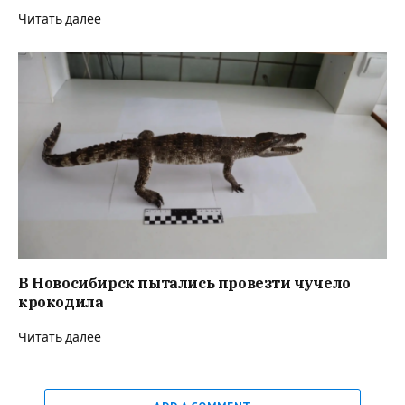
Читать далее
В Новосибирск пытались провезти чучело
крокодила
Читать далее