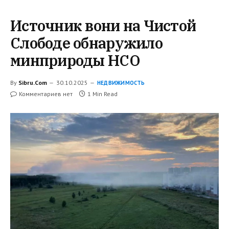
Источник вони на Чистой
Слободе обнаружило
минприроды НСО
By
Sibru.Com
30.10.2025
НЕДВИЖИМОСТЬ
Комментариев нет
1 Min Read