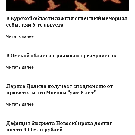
В Курской области зажгли огненный мемориал
событиям 6-го августа
Читать далее
В Омской области призывают резервистов
Читать далее
Лариса Долина получает спецпенсию от
правительства Москвы “уже 5 лет”
Читать далее
Дефицит бюджета Новосибирска достиг
почти 400 млн рублей