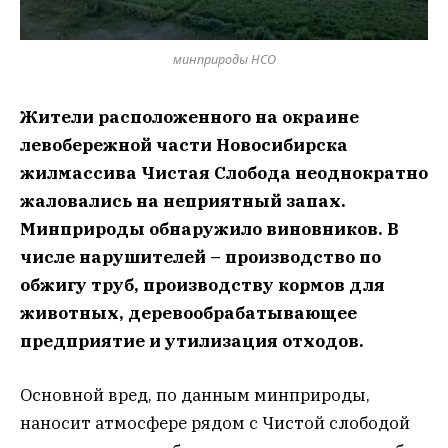
минприроды НСО
Жители расположенного на окраине
левобережной части Новосибирска
жилмассива Чистая Слобода неоднократно
жаловались на неприятный запах.
Минприроды обнаружило виновников. В
числе нарушителей – производство по
обжигу труб, производству кормов для
животных, деревообрабатывающее
предприятие и утилизация отходов.
Основной вред, по данным минприроды,
наносит атмосфере рядом с Чистой слободой