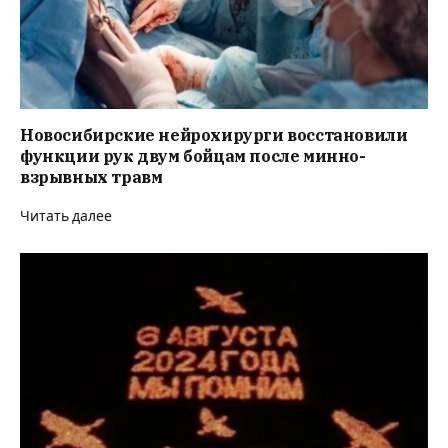
Новосибирские нейрохирурги восстановили
функции рук двум бойцам после минно-
взрывных травм
Читать далее